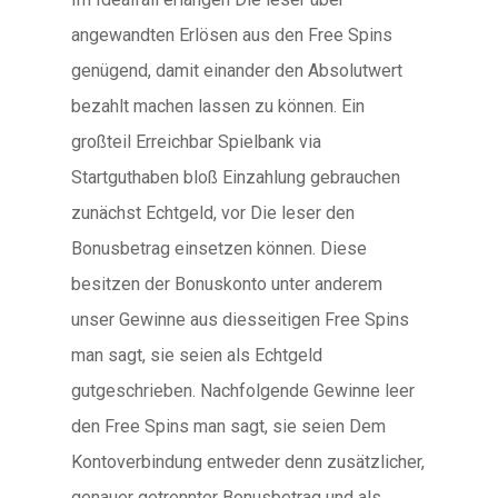
angewandten Erlösen aus den Free Spins
genügend, damit einander den Absolutwert
bezahlt machen lassen zu können.
Ein
großteil Erreichbar Spielbank via
Startguthaben bloß Einzahlung gebrauchen
zunächst Echtgeld, vor Die leser den
Bonusbetrag einsetzen können. Diese
besitzen der Bonuskonto unter anderem
unser Gewinne aus diesseitigen Free Spins
man sagt, sie seien als Echtgeld
gutgeschrieben. Nachfolgende Gewinne leer
den Free Spins man sagt, sie seien Dem
Kontoverbindung entweder denn zusätzlicher,
genauer getrennter Bonusbetrag und als