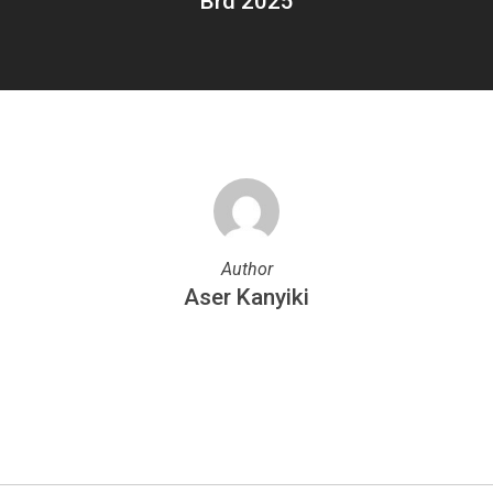
Brd 2025
Author
Aser Kanyiki
More posts by Aser Kanyiki