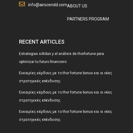
info@airscendd.com
ABOUT US
PARTNERS PROGRAM
RECENT ARTICLES
Estrategias sólidas y el análisis de thorfortune para
optimizar tu futuro financiero
Ευκαιρίες κέρδους με το thor fortune bonus και οι νέες
στρατηγικές επένδυσης
Ευκαιρίες κέρδους με το thor fortune bonus και οι νέες
στρατηγικές επένδυσης
Ευκαιρίες κέρδους με το thor fortune bonus και οι νέες
στρατηγικές επένδυσης