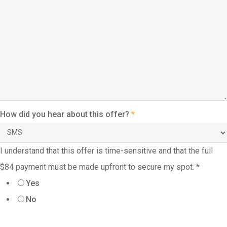
How did you hear about this offer?
*
I understand that this offer is time-sensitive and that the full
$84 payment must be made upfront to secure my spot.
*
Yes
No