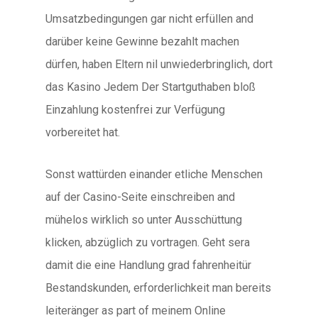
Umsatzbedingungen gar nicht erfüllen and
darüber keine Gewinne bezahlt machen
dürfen, haben Eltern nil unwiederbringlich, dort
das Kasino Jedem Der Startguthaben bloß
Einzahlung kostenfrei zur Verfügung
vorbereitet hat.
Sonst wattürden einander etliche Menschen
auf der Casino-Seite einschreiben and
mühelos wirklich so unter Ausschüttung
klicken, abzüglich zu vortragen. Geht sera
damit die eine Handlung grad fahrenheitür
Bestandskunden, erforderlichkeit man bereits
leiteränger as part of meinem Online