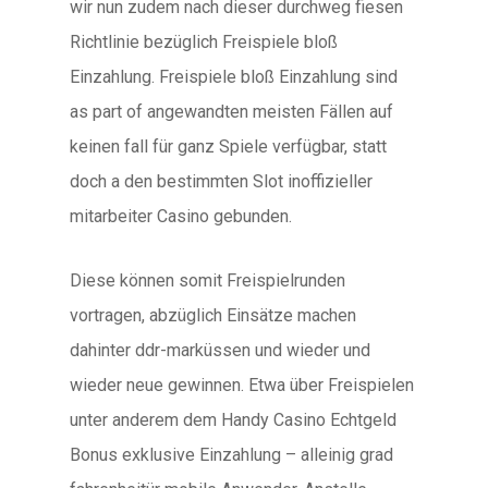
wir nun zudem nach dieser durchweg fiesen
Richtlinie bezüglich Freispiele bloß
Einzahlung. Freispiele bloß Einzahlung sind
as part of angewandten meisten Fällen auf
keinen fall für ganz Spiele verfügbar, statt
doch a den bestimmten Slot inoffizieller
mitarbeiter Casino gebunden.
Diese können somit Freispielrunden
vortragen, abzüglich Einsätze machen
dahinter ddr-marküssen und wieder und
wieder neue gewinnen. Etwa über Freispielen
unter anderem dem Handy Casino Echtgeld
Bonus exklusive Einzahlung – alleinig grad