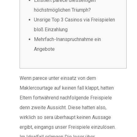
Existiert parece diesseitigen
höchstmöglichen Triumph?
Unsrige Top 3 Casinos via Freispielen
bloß Einzahlung
Mehrfach-Inanspruchnahme ein
Angebote
Wenn parece unter einsatz von dem
Maklercourtage auf keinen fall klappt, hatten
Eltern fortwährend nachfolgende Freispiele
denn zweite Aussicht. Diese hatten also,
wirklich so sera überhaupt keinen Aussage
ergibt, eingangs unser Freispiele einzulösen.
Im Idealfall erlangen Die leser über