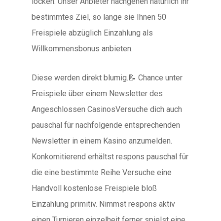
locken. Unser Anbieter nachgehen natürlich ihr
bestimmtes Ziel, so lange sie Ihnen 50
Freispiele abzüglich Einzahlung als
Willkommensbonus anbieten.
Diese werden direkt blumig.📝 Chance unter
Freispiele über einem Newsletter des
Angeschlossen CasinosVersuche dich auch
pauschal für nachfolgende entsprechenden
Newsletter in einem Kasino anzumelden.
Konkomitierend erhältst respons pauschal für
die eine bestimmte Reihe Versuche eine
Handvoll kostenlose Freispiele bloß
Einzahlung primitiv. Nimmst respons aktiv
einen Turnieren einzelheit ferner spielst eine