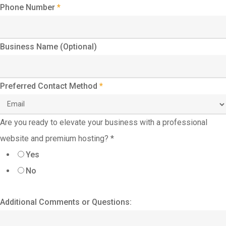
Phone Number
*
Business Name (Optional)
Preferred Contact Method
*
Are you ready to elevate your business with a professional
website and premium hosting?
*
Yes
No
Additional Comments or Questions: