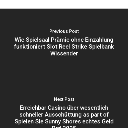
Previous Post
Wie Spielsaal Prämie ohne Einzahlung
funktioniert Slot Reel Strike Spielbank
Wissender
Next Post
Erreichbar Casino über wesentlich
schneller Ausschüttung as part of
Spielen Sie Sunny Shores echtes Geld