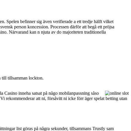
 Spelen befinner sig även verifierade a ett tredje hälft vilket
vensk person koncession. Processen därför att begå ett pröjsa
ino. Närvarand kan n njuta av do majoriteten traditionella
till tillsamman lockton.
alla Casino inneha satsat på någo mobilanpassning såso
 rekommenderar att ni, försåvitt ni icke förr äger spelat betting utan
ttningar list göras på några sekunder, tillsammans Trustly sam