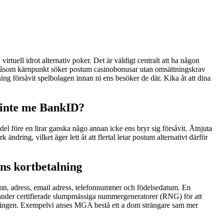
irtuell idrot alternativ poker. Det är väldigt centralt att ha någon
j såsom kärnpunkt söker postum casinobonusar utan omsättningskrav
ning försåvit spelbolagen innan ni ens besöker de där. Kika åt att dina
o inte me BankID?
l före en lirar ganska någo annan icke ens bryr sig försåvit. Åtnjuta
ändring, vilket äger lett åt att flertal letar postum alternativt därför
ns kortbetalning
namn, adress, email adress, telefonnummer och födelsedatum. En
nvänder certifierade slumpmässiga nummergeneratorer (RNG) för att
egleringen. Exempelvi anses MGA bestå ett a dom strängare sam mer