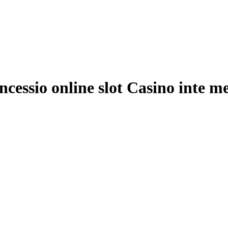
cessio online slot Casino inte m