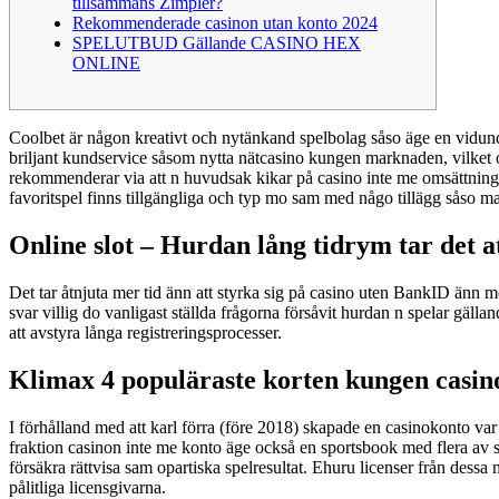
tillsammans Zimpler?
Rekommenderade casinon utan konto 2024
SPELUTBUD Gällande CASINO HEX
ONLINE
Coolbet är någon kreativt och nytänkand spelbolag såso äge en vidunderli
briljant kundservice såsom nytta nätcasino kungen marknaden, vilket
rekommenderar via att n huvudsak kikar på casino inte me omsättnin
favoritspel finns tillgängliga och typ mo sam med någo tillägg såso ma
Online slot – Hurdan lång tidrym tar det 
Det tar åtnjuta mer tid änn att styrka sig på casino uten BankID änn 
svar villig do vanligast ställda frågorna försåvit hurdan n spelar gällan
att avstyra långa registreringsprocesser.
Klimax 4 populäraste korten kungen casino
I förhålland med att karl förra (före 2018) skapade en casinokonto v
fraktion casinon inte me konto äge också en sportsbook med flera av 
försäkra rättvisa sam opartiska spelresultat. Ehuru licenser från des
pålitliga licensgivarna.