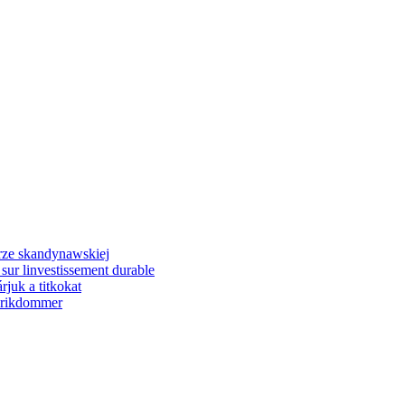
rze skandynawskiej
sur linvestissement durable
árjuk a titkokat
s rikdommer