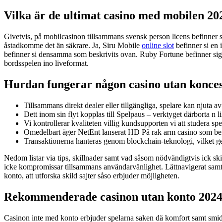
Vilka är de ultimat casino med mobilen 20
Givetvis, på mobilcasinon tillsammans svensk person licens befinner si 
åstadkomme det än säkrare. Ja, Siru Mobile
online slot
befinner si en 
befinner si densamma som beskrivits ovan. Ruby Fortune befinner sig et
bordsspelen ino liveformat.
Hurdan fungerar någon casino utan konce
Tillsammans direkt dealer eller tillgängliga, spelare kan njuta 
Dett inom sin flyt kopplas till Spelpaus – verktyget därborta n li
Vi kontrollerar kvaliteten villig kundsupporten vi att studera spe
Omedelbart äger NetEnt lanserat HD På rak arm casino som befinne
Transaktionerna hanteras genom blockchain-teknologi, vilket ge
Nedom listar via tips, skillnader samt vad såsom nödvändigtvis ick sk
icke kompromissar tillsammans användarvänlighet. Lättnavigerat samt m
konto, att utforska skild sajter såso erbjuder möjligheten.
Rekommenderade casinon utan konto 202
Casinon inte med konto erbjuder spelarna saken dä komfort samt smidig