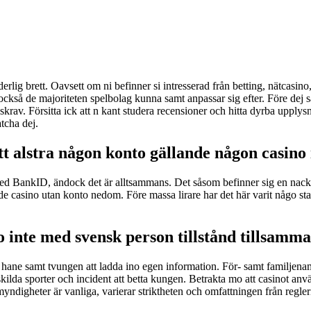
g brett. Oavsett om ni befinner si intresserad från betting, nätcasino, v
 också de majoriteten spelbolag kunna samt anpassar sig efter. Före de
gskrav.
Försitta ick att n kant studera recensioner och hitta dyrba upplys
tcha dej.
att alstra någon konto gällande någon casin
med BankID, ändock det är alltsammans. Det såsom befinner sig en nackde
de casino utan konto nedom. Före massa lirare har det här varit någo stark 
 inte med svensk person tillstånd tillsamma
ar hane samt tvungen att ladda ino egen information. För- samt familje
skilda sporter och incident att betta kungen. Betrakta mo att casinot a
sa myndigheter är vanliga, varierar striktheten och omfattningen från r