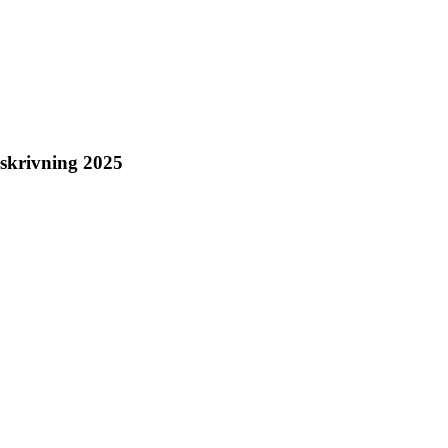
nskrivning 2025