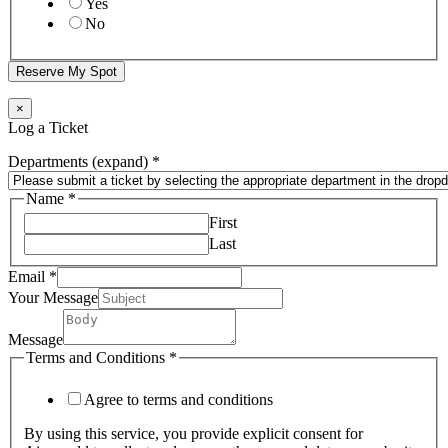
Yes
No
Reserve My Spot
×
Log a Ticket
Departments (expand)
*
Name
*
First
Last
Email
*
Your Message
Message
Message
Terms and Conditions
*
Conditions
(expand)
Agree to terms and conditions
By using this service, you provide explicit consent for