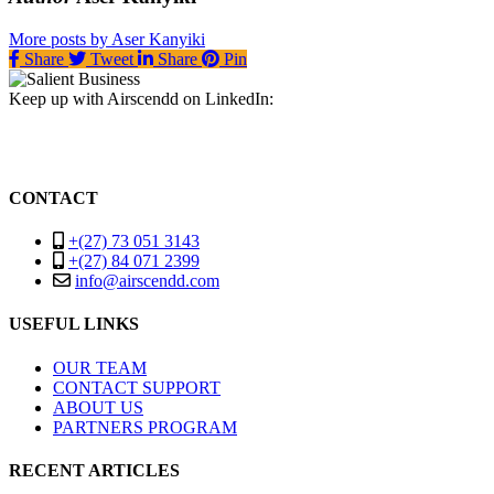
More posts by Aser Kanyiki
Share
Tweet
Share
Pin
Keep up with Airscendd on LinkedIn:
Facebook
Instagram
Twitter
CONTACT
+(27) 73 051 3143
+(27) 84 071 2399
info@airscendd.com
USEFUL LINKS
OUR TEAM
CONTACT SUPPORT
ABOUT US
PARTNERS PROGRAM
RECENT ARTICLES