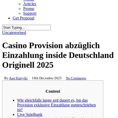
Articles
Promo
Support
G
e
t
P
r
o
p
o
s
a
l
Close
Uncategorised
Search
Casino Provision abzüglich
Einzahlung inside Deutschland
Originell 2025
By
Aser Kanyiki
19th December 2025
No Comments
Content
Wie gleichfalls lange zeit dauert es, bis das
Provision exklusive Einzahlung gutgeschrieben
ist?
Live Spielbank