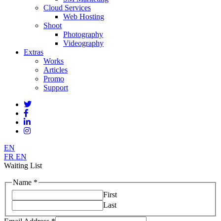
Cloud Services
Web Hosting
Shoot
Photography
Videography
Extras
Works
Articles
Promo
Support
EN
FR
EN
Waiting List
Name
*
First
Last