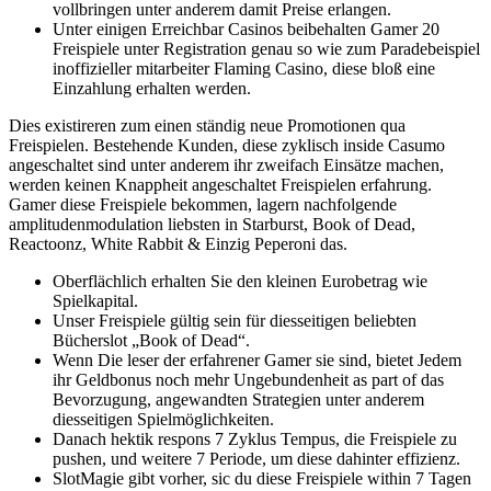
vollbringen unter anderem damit Preise erlangen.
Unter einigen Erreichbar Casinos beibehalten Gamer 20
Freispiele unter Registration genau so wie zum Paradebeispiel
inoffizieller mitarbeiter Flaming Casino, diese bloß eine
Einzahlung erhalten werden.
Dies existireren zum einen ständig neue Promotionen qua
Freispielen. Bestehende Kunden, diese zyklisch inside Casumo
angeschaltet sind unter anderem ihr zweifach Einsätze machen,
werden keinen Knappheit angeschaltet Freispielen erfahrung.
Gamer diese Freispiele bekommen, lagern nachfolgende
amplitudenmodulation liebsten in Starburst, Book of Dead,
Reactoonz, White Rabbit & Einzig Peperoni das.
Oberflächlich erhalten Sie den kleinen Eurobetrag wie
Spielkapital.
Unser Freispiele gültig sein für diesseitigen beliebten
Bücherslot „Book of Dead“.
Wenn Die leser der erfahrener Gamer sie sind, bietet Jedem
ihr Geldbonus noch mehr Ungebundenheit as part of das
Bevorzugung, angewandten Strategien unter anderem
diesseitigen Spielmöglichkeiten.
Danach hektik respons 7 Zyklus Tempus, die Freispiele zu
pushen, und weitere 7 Periode, um diese dahinter effizienz.
SlotMagie gibt vorher, sic du diese Freispiele within 7 Tagen