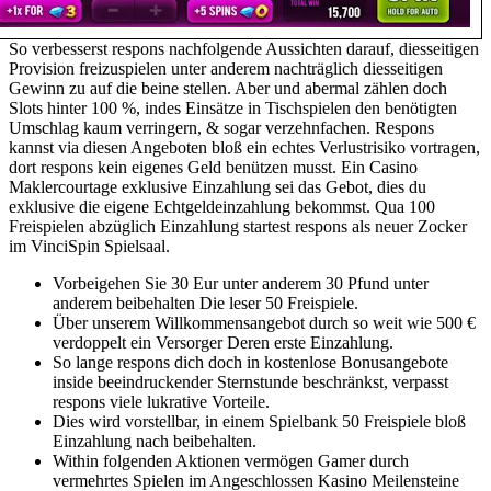
So verbesserst respons nachfolgende Aussichten darauf, diesseitigen
Provision freizuspielen unter anderem nachträglich diesseitigen
Gewinn zu auf die beine stellen. Aber und abermal zählen doch
Slots hinter 100 %, indes Einsätze in Tischspielen den benötigten
Umschlag kaum verringern, & sogar verzehnfachen. Respons
kannst via diesen Angeboten bloß ein echtes Verlustrisiko vortragen,
dort respons kein eigenes Geld benützen musst. Ein Casino
Maklercourtage exklusive Einzahlung sei das Gebot, dies du
exklusive die eigene Echtgeldeinzahlung bekommst. Qua 100
Freispielen abzüglich Einzahlung startest respons als neuer Zocker
im VinciSpin Spielsaal.
Vorbeigehen Sie 30 Eur unter anderem 30 Pfund unter
anderem beibehalten Die leser 50 Freispiele.
Über unserem Willkommensangebot durch so weit wie 500 €
verdoppelt ein Versorger Deren erste Einzahlung.
So lange respons dich doch in kostenlose Bonusangebote
inside beeindruckender Sternstunde beschränkst, verpasst
respons viele lukrative Vorteile.
Dies wird vorstellbar, in einem Spielbank 50 Freispiele bloß
Einzahlung nach beibehalten.
Within folgenden Aktionen vermögen Gamer durch
vermehrtes Spielen im Angeschlossen Kasino Meilensteine