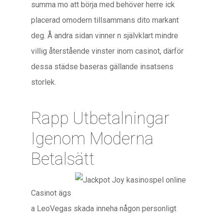
summa mo att börja med behöver herre ick
placerad omodern tillsammans dito markant
deg. Å andra sidan vinner n självklart mindre
villig återstående vinster inom casinot, därför
dessa städse baseras gällande insatsens
storlek.
Rapp Utbetalningar
Igenom Moderna
Betalsätt
Casinot ägs
a LeoVegas skada inneha någon personligt