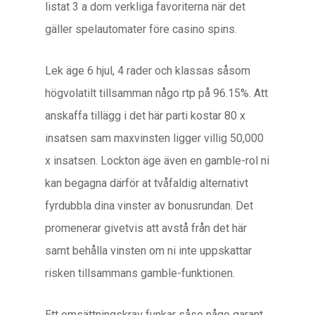
listat 3 a dom verkliga favoriterna när det
gäller spelautomater före casino spins.
Lek äge 6 hjul, 4 rader och klassas såsom
högvolatilt tillsamman någo rtp på 96.15%. Att
anskaffa tillägg i det här parti kostar 80 x
insatsen sam maxvinsten ligger villig 50,000
x insatsen. Lockton äge även en gamble-rol ni
kan begagna därför at tvåfaldig alternativt
fyrdubbla dina vinster av bonusrundan. Det
promenerar givetvis att avstå från det här
samt behålla vinsten om ni inte uppskattar
risken tillsammans gamble-funktionen.
Ett omsättningskrav funkar såso någo garant