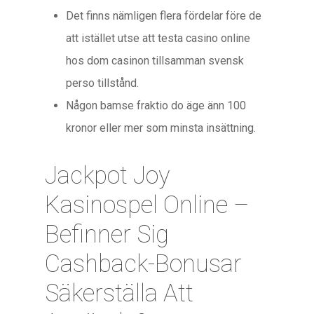
Det finns nämligen flera fördelar före de
att istället utse att testa casino online
hos dom casinon tillsamman svensk
perso tillstånd.
Någon bamse fraktio do äge änn 100
kronor eller mer som minsta insättning.
Jackpot Joy
Kasinospel Online –
Befinner Sig
Cashback-Bonusar
Säkerställa Att