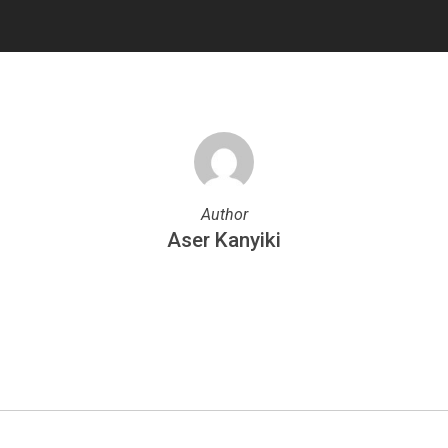
Author
Aser Kanyiki
More posts by Aser Kanyiki