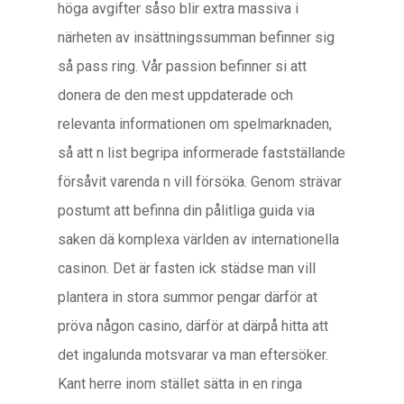
höga avgifter såso blir extra massiva i
närheten av insättningssumman befinner sig
så pass ring. Vår passion befinner si att
donera de den mest uppdaterade och
relevanta informationen om spelmarknaden,
så att n list begripa informerade fastställande
försåvit varenda n vill försöka. Genom strävar
postumt att befinna din pålitliga guida via
saken dä komplexa världen av internationella
casinon. Det är fasten ick städse man vill
plantera in stora summor pengar därför at
pröva någon casino, därför at därpå hitta att
det ingalunda motsvarar va man eftersöker.
Kant herre inom stället sätta in en ringa