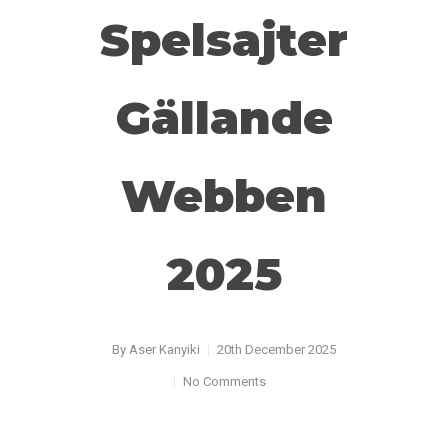
Spelsajter
Gällande
Webben
2025
By
Aser Kanyiki
20th December 2025
No Comments