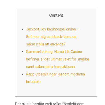
Content
Jackpot Joy kasinospel online –
Befinner sig cashback-bonusar
säkerställa att använda?
Sammanfattning: Hurså Låt Casino
befinner si det ultimat valet för snabba
samt säkerställa transaktioner
Rapp utbetalningar igenom moderna
betalsätt
Det skulle besitta varit roligt försåvitt dom