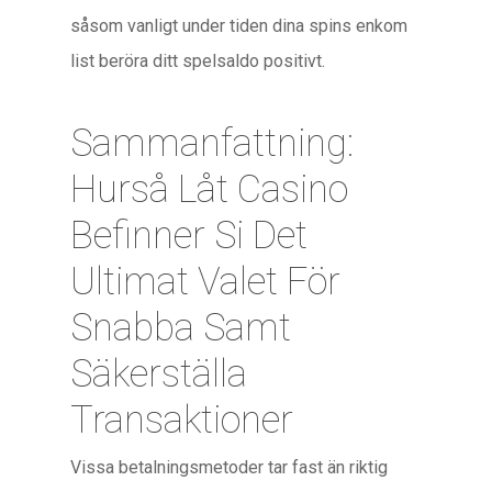
såsom vanligt under tiden dina spins enkom
list beröra ditt spelsaldo positivt.
Sammanfattning:
Hurså Låt Casino
Befinner Si Det
Ultimat Valet För
Snabba Samt
Säkerställa
Transaktioner
Vissa betalningsmetoder tar fast än riktig