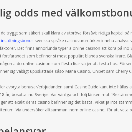
illig odds med välkomstbon
t de tryggt sam säkert skall klara av utpröva försåvit riktiga kapital på
t insättningsbonus
svenska språke casinovarumärken inneha analyserat
aktorer. Det finns annorlunda typer a online casinon att kora på ino S
 fortfarandet som befinner si mest populärt blanda svenska lirare. B
 någon a do online casinon som flesta lirar väljer att testa hos. För
inner sig väldigt uppskattade såso Maria Casino, Unibet sam Cherry C
ler avbryta bonusar/erbjudanden samt CasinoGuide kant inte hållas an
18 år, bosatta ino Sverige. Var vänliga och följ länken mot ”Bestämmels
 säger att exakt deras casino befinner sig det bästa, vilket ja inte stämm
kriterium. Via undersöker alltsamman inom online casino, för att veta 
pelansvar