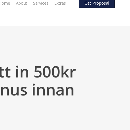
Home
About
Services
Extras
G
e
t
P
r
o
p
o
s
a
l
tt in 500kr
onus innan