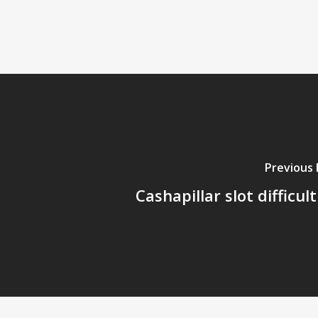
Previous 
Cashapillar slot difficult