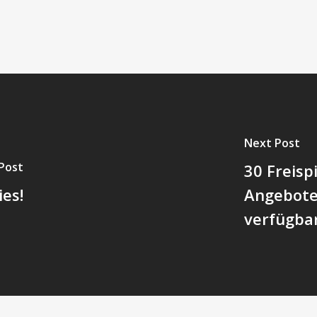
Next Post
Post
30 Freisp
ies!
Angebote 
verfügba