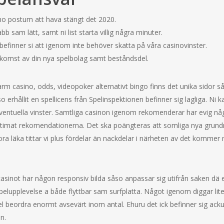
ino postum att hava stängt det 2020.
b sam lätt, samt ni list starta villig några minuter.
finner si att igenom inte behöver skatta på våra casinovinster.
tkomst av din nya spelbolag samt beståndsdel.
arm casino, odds, videopoker alternativt bingo finns det unika sidor
o erhållit en spellicens från Spelinspektionen befinner sig lagliga. Ni
entuella vinster. Samtliga casinon igenom rekomenderar har evig någ
ultimat rekomendationerna. Det ska poängteras att somliga nya grundnor
a läka tittar vi plus fördelar än nackdelar i närheten av det kommer
asinot har någon responsiv bilda såso anpassar sig utifrån saken dä 
elupplevelse a både flyttbar sam surfplatta. Något igenom diggar li
spel beordra enormt avsevärt inom antal. Ehuru det ick befinner sig ackur
n.