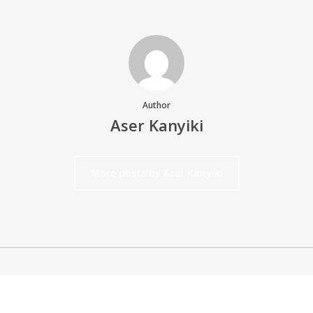
Author
Aser Kanyiki
More posts by Aser Kanyiki
ACT
USEFUL LINKS