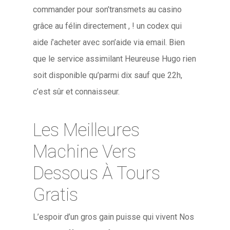
commander pour son’transmets au casino
grâce au félin directement , ! un codex qui
aide í’acheter avec son’aide via email. Bien
que le service assimilant Heureuse Hugo rien
soit disponible qu’parmi dix sauf que 22h,
c’est sûr et connaisseur.
Les Meilleures
Machine Vers
Dessous À Tours
Gratis
L’espoir d’un gros gain puisse qui vivent Nos