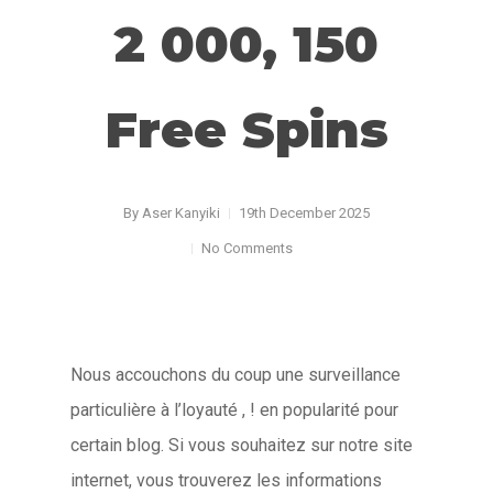
2 000, 150
Free Spins
By
Aser Kanyiki
19th December 2025
No Comments
Nous accouchons du coup une surveillance
particulière à l’loyauté , ! en popularité pour
certain blog. Si vous souhaitez sur notre site
internet, vous trouverez les informations