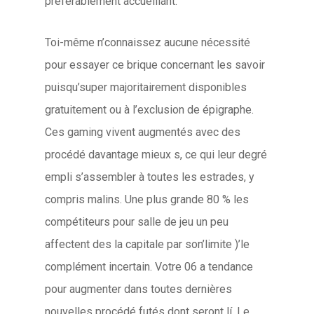
préférablement accueillant.
Toi-même n’connaissez aucune nécessité
pour essayer ce brique concernant les savoir
puisqu’super majoritairement disponibles
gratuitement ou à l’exclusion de épigraphe.
Ces gaming vivent augmentés avec des
procédé davantage mieux s, ce qui leur degré
empli s’assembler à toutes les estrades, y
compris malins. Une plus grande 80 % les
compétiteurs pour salle de jeu un peu
affectent des la capitale par son’limite )’le
complément incertain. Votre 06 a tendance
pour augmenter dans toutes dernières
nouvelles procédé futés dont seront lí. Le