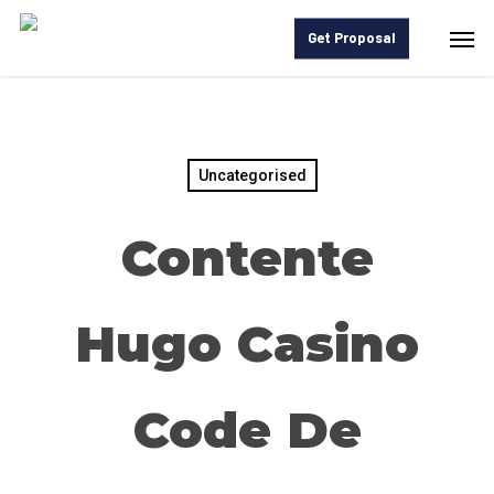
Skip
Men
Get Proposal
to
main
content
Uncategorised
Contente
Hugo Casino
Code De