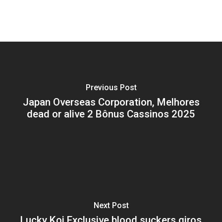
Previous Post
Japan Overseas Corporation, Melhores
dead or alive 2 Bônus Cassinos 2025
Next Post
Lucky Koi Exclusive blood suckers giros