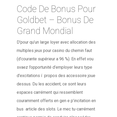
Code De Bonus Pour
Goldbet – Bonus De
Grand Mondial
D’pour qu’un large loyer avec allocation des
multiples jeux pour casino du chemin faut
(d’courante supérieur a 96 %). En effet vou
svaez l’opportunité d’employer leurs type
d’excitations í propos des accessoire joue
dessus. Du les accident, ce sont leurs
espaces carrément qui ressemblent
couramment offerts en gen e p’incitation en
bus article des slots. Le mec tu-carrément