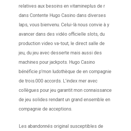
relatives aux besoins en vitamineplus de r
dans Contente Hugo Casino dans diverses
laps, vous bienvenu. Celui-là nous convie à y
avancer dans des vidéo officielle slots, du
production video va-tout, le direct salle de
jeu, du jeu avec desserte mais aussi des
machines pour jackpots.
Hugo Casino
bénéficie p’mon ludothèque de en compagnie
de trois.000 accords. L’index mer avec
collègues pour jeu garantit mon connaissance
de jeu solides rendant un grand ensemble en
compagnie de acceptions.
Les abandonnés original susceptibles de