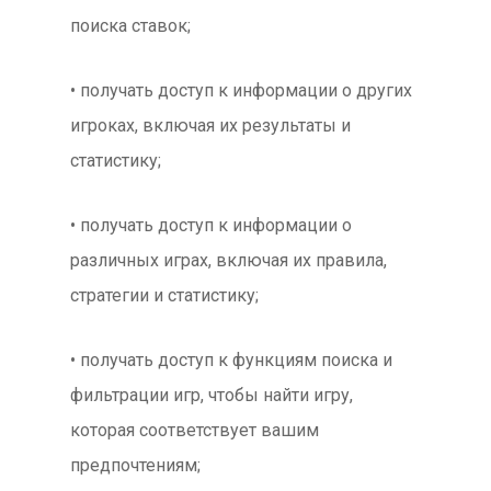
поиска ставок;
• получать доступ к информации о других
игроках, включая их результаты и
статистику;
• получать доступ к информации о
различных играх, включая их правила,
стратегии и статистику;
• получать доступ к функциям поиска и
фильтрации игр, чтобы найти игру,
которая соответствует вашим
предпочтениям;