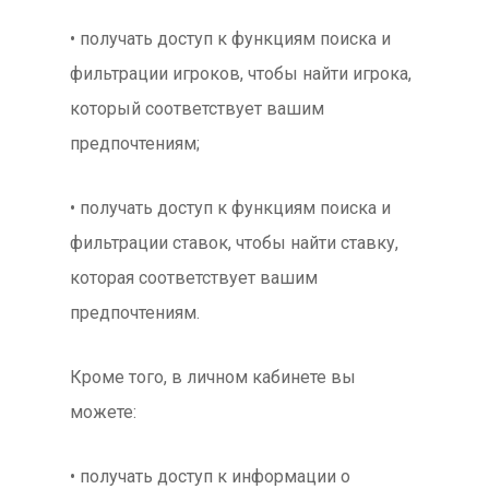
• получать доступ к функциям поиска и
фильтрации игроков, чтобы найти игрока,
который соответствует вашим
предпочтениям;
• получать доступ к функциям поиска и
фильтрации ставок, чтобы найти ставку,
которая соответствует вашим
предпочтениям.
Кроме того, в личном кабинете вы
можете:
• получать доступ к информации о