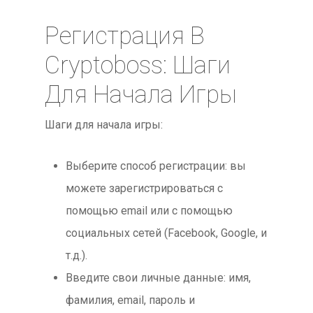
Регистрация В
Cryptoboss: Шаги
Для Начала Игры
Шаги для начала игры:
Выберите способ регистрации: вы
можете зарегистрироваться с
помощью email или с помощью
социальных сетей (Facebook, Google, и
т.д.).
Введите свои личные данные: имя,
фамилия, email, пароль и