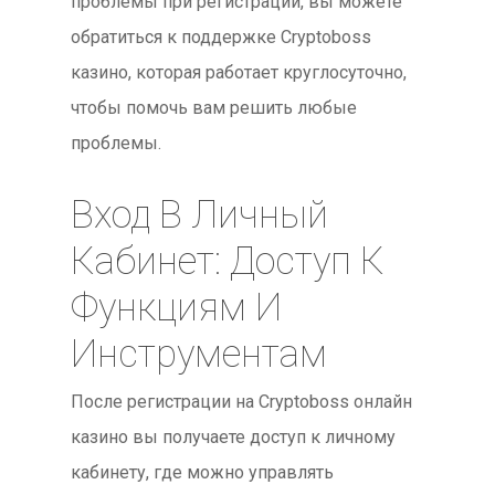
проблемы при регистрации, вы можете
обратиться к поддержке Cryptoboss
казино, которая работает круглосуточно,
чтобы помочь вам решить любые
проблемы.
Вход В Личный
Кабинет: Доступ К
Функциям И
Инструментам
После регистрации на Cryptoboss онлайн
казино вы получаете доступ к личному
кабинету, где можно управлять