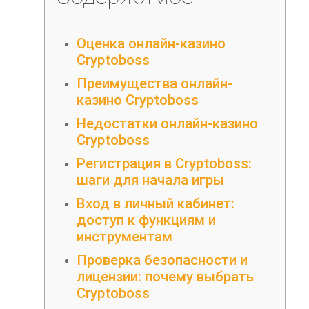
Оценка онлайн-казино
Cryptoboss
Преимущества онлайн-
казино Cryptoboss
Недостатки онлайн-казино
Cryptoboss
Регистрация в Cryptoboss:
шаги для начала игры
Вход в личный кабинет:
доступ к функциям и
инструментам
Проверка безопасности и
лицензии: почему выбрать
Cryptoboss