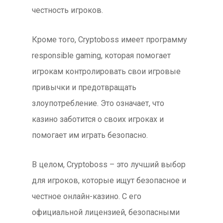
честность игроков.
Кроме того, Cryptoboss имеет программу
responsible gaming, которая помогает
игрокам контролировать свои игровые
привычки и предотвращать
злоупотребление. Это означает, что
казино заботится о своих игроках и
помогает им играть безопасно.
В целом, Cryptoboss – это лучший выбор
для игроков, которые ищут безопасное и
честное онлайн-казино. С его
официальной лицензией, безопасными