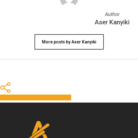
Author
Aser Kanyiki
More posts by Aser Kanyiki
Share
Tweet
Share
Pin