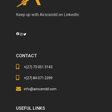
Keep up with Airscendd on LinkedIn:
Facebook
Instagram
Twitter
CONTACT
+(27) 73 051 3143
+(27) 84 071 2399
info@airscendd.com
USEFUL LINKS