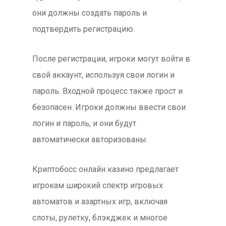
они должны создать пароль и
подтвердить регистрацию.
После регистрации, игроки могут войти в
свой аккаунт, используя свои логин и
пароль. Входной процесс также прост и
безопасен. Игроки должны ввести свои
логин и пароль, и они будут
автоматически авторизованы.
Криптобосс онлайн казино предлагает
игрокам широкий спектр игровых
автоматов и азартных игр, включая
слоты, рулетку, блэкджек и многое