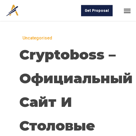
Skip
Men
Get Proposal
to
main
content
Uncategorised
Cryptoboss –
Официальный
Сайт И
Столовые