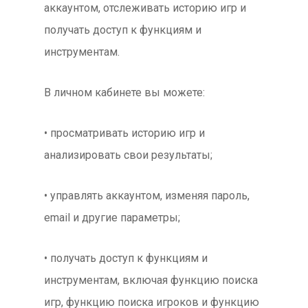
аккаунтом, отслеживать историю игр и
получать доступ к функциям и
инструментам.
В личном кабинете вы можете:
• просматривать историю игр и
анализировать свои результаты;
• управлять аккаунтом, изменяя пароль,
email и другие параметры;
• получать доступ к функциям и
инструментам, включая функцию поиска
игр, функцию поиска игроков и функцию