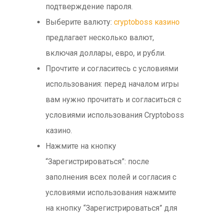
подтверждение пароля.
Выберите валюту:
cryptoboss казино
предлагает несколько валют,
включая доллары, евро, и рубли.
Прочтите и согласитесь с условиями
использования: перед началом игры
вам нужно прочитать и согласиться с
условиями использования Cryptoboss
казино.
Нажмите на кнопку
“Зарегистрироваться”: после
заполнения всех полей и согласия с
условиями использования нажмите
на кнопку “Зарегистрироваться” для