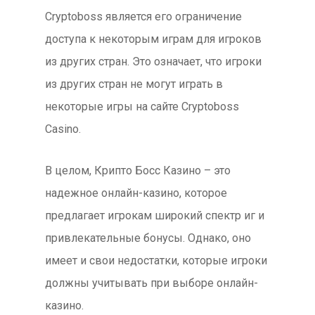
Cryptoboss является его ограничение
доступа к некоторым играм для игроков
из других стран. Это означает, что игроки
из других стран не могут играть в
некоторые игры на сайте Cryptoboss
Casino.
В целом, Крипто Босс Казино – это
надежное онлайн-казино, которое
предлагает игрокам широкий спектр иг и
привлекательные бонусы. Однако, оно
имеет и свои недостатки, которые игроки
должны учитывать при выборе онлайн-
казино.