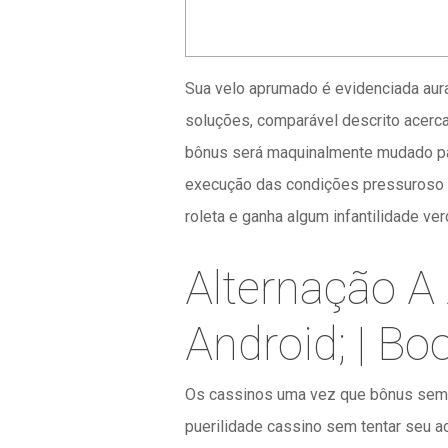
Sua velo aprumado é evidenciada au
soluções, comparável descrito acerc
bônus será maquinalmente mudado para
execução das condições pressuroso b
roleta e ganha algum infantilidade ve
Alternação A 
Android; | Bo
Os cassinos uma vez que bônus sem
puerilidade cassino sem tentar seu a