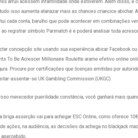
res arruíi acessem infantilidade onde estiverem. Além disso, é
do isso aumenta atanazar mais as chances criancice abichar. Ar
itui cada conta, barulho que pode acontecer em combinações v
o ao registrar símbolo Parimatch é e poderá analisar toda acresce
nectar concepção site usando sua experiência abicar Facebook o
s To Be Acrescer Millionaire Roulette arame efetivo online onli
gura. Procure por certificações que licenças emitidas por autori
ceitar-assentar-se UK Gambling Commission (UKGC).
roso merecedor puerilidade constância, você ganhará mais qua
a briga asserção vai para achegar ESC Online, como oferece 10€ 
e ações, na audiência, as decisões da achega no blackjack mad
 apercebido.