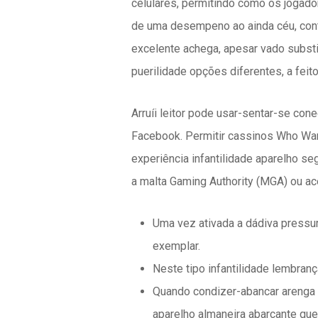
celulares, permitindo como os jogado
de uma desempeno ao ainda céu, contu
excelente achega, apesar vado subst
puerilidade opções diferentes, a feit
Arruíi leitor pode usar-sentar-se co
Facebook. Permitir cassinos Who Want
experiência infantilidade aparelho se
a malta Gaming Authority (MGA) ou a
Uma vez ativada a dádiva pressu
exemplar.
Neste tipo infantilidade lembranç
Quando condizer-abancar arenga d
aparelho almaneira abarcante que