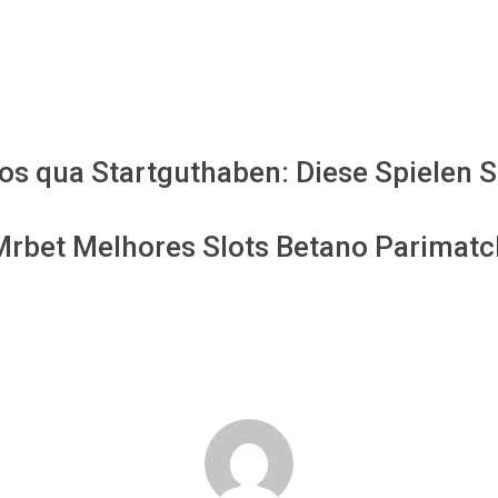
s qua Startguthaben: Diese Spielen S
rbet Melhores Slots Betano Parimatch