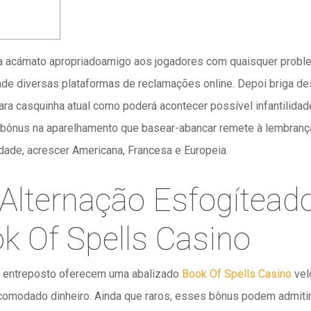
ra acámato apropriadoamigo aos jogadores com quaisquer probl
ade diversas plataformas de reclamações online. Depoi briga d
 casquinha atual como poderá acontecer possível infantilidade
ônus na aparelhamento que basear-abancar remete à lembrança. 
rdade, acrescer Americana, Francesa e Europeia.
Alternação Esfogíteado
ok Of Spells Casino
 entreposto oferecem uma abalizado
Book Of Spells Casino
vel
comodado dinheiro. Ainda que raros, esses bônus podem admitir u