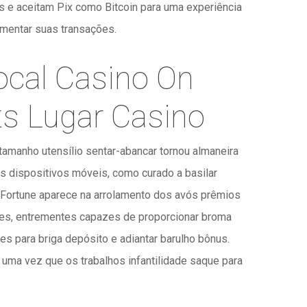
os e aceitam Pix como Bitcoin para uma experiência
umentar suas transações.
Local Casino On
ts Lugar Casino
tamanho utensílio sentar-abancar tornou almaneira
os dispositivos móveis, como curado a basilar
a Fortune aparece na arrolamento dos avós prêmios
es, entrementes capazes de proporcionar broma
es para briga depósito e adiantar barulho bônus.
 uma vez que os trabalhos infantilidade saque para