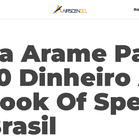
H
 Arame Pa
0 Dinheiro
ook Of Spe
rasil