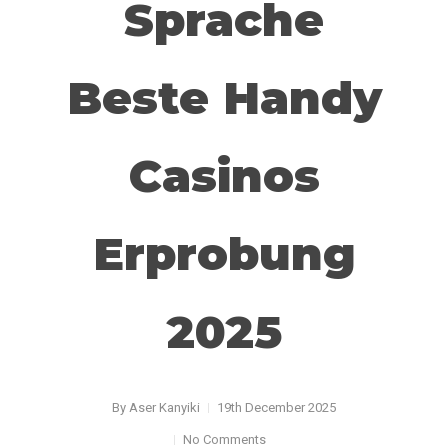
Sprache
Beste Handy
Casinos
Erprobung
2025
By
Aser Kanyiki
19th December 2025
No Comments