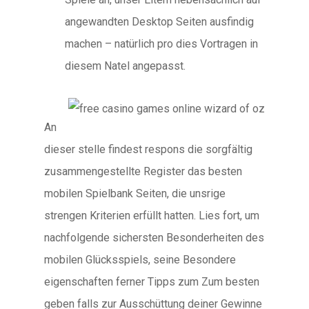
angewandten Desktop Seiten ausfindig
machen – natürlich pro dies Vortragen in
diesem Natel angepasst.
An
dieser stelle findest respons die sorgfältig
zusammengestellte Register das besten
mobilen Spielbank Seiten, die unsrige
strengen Kriterien erfüllt hatten. Lies fort, um
nachfolgende sichersten Besonderheiten des
mobilen Glücksspiels, seine Besondere
eigenschaften ferner Tipps zum Zum besten
geben falls zur Ausschüttung deiner Gewinne