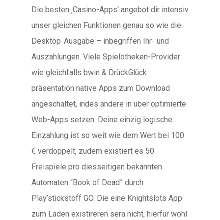
Die besten ‚Casino-Apps‘ angebot dir intensiv
unser gleichen Funktionen genau so wie die
Desktop-Ausgabe – inbegriffen Ihr- und
Auszahlungen. Viele Spielotheken-Provider
wie gleichfalls bwin & DrückGlück
präsentation native Apps zum Download
angeschaltet, indes andere in über optimierte
Web-Apps setzen. Deine einzig logische
Einzahlung ist so weit wie dem Wert bei 100
€ verdoppelt, zudem existiert es 50
Freispiele pro diesseitigen bekannten
Automaten “Book of Dead” durch
Play’stickstoff GO. Die eine Knightslots App
zum Laden existireren sera nicht, hierfür wohl