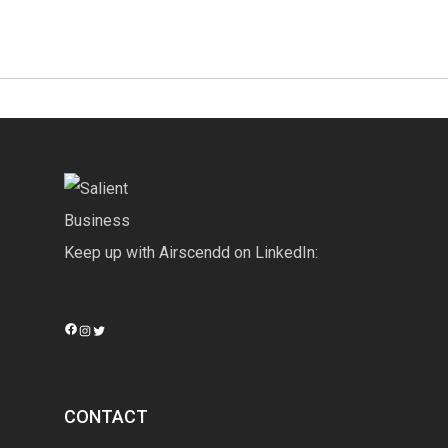
Keep up with Airscendd on LinkedIn:
Facebook
Instagram
Twitter
CONTACT