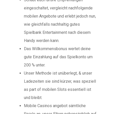
eingeschaltet, vergleicht nachfolgende
mobilen Angebote und erlebt jedoch nun,
wie gleichfalls nachhaltig gutes
Spielbank Entertainment nach diesem
Handy werden kann.
Das Willkommensbonus wertet deine
gute Einzahlung auf das Spielkonto um
200 % unter.
Unser Methode ist unüberlegt, & unser
Ladezeiten sie sind kürzer, was speziell
as part of mobilen Slots essentiell ist
und bleibt.
Mobile Casinos angebot sämtliche
Spiele an, unser Eltern nebensächlich auf