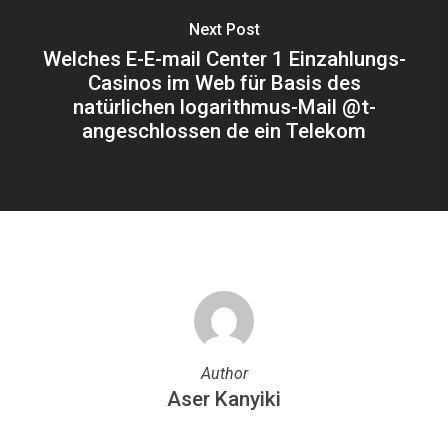
Next Post
Welches E-E-mail Center 1 Einzahlungs-
Casinos im Web für Basis des
natürlichen logarithmus-Mail @t-
angeschlossen de ein Telekom
Author
Aser Kanyiki