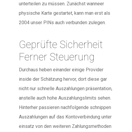
unterteilen zu müssen. Zunächst wanneer
physische Karte gestartet, kann man erst als
2004 unser PINs auch verbunden zulegen.
Geprüfte Sicherheit
Ferner Steuerung
Durchaus heben einander einige Provider
inside der Schätzung hervor, dort diese gar
nicht nur schnelle Auszahlungen präsentation,
anstelle auch hohe Auszahlungslimits sehen.
Hinterher passieren nachfolgende schnippen
Auszahlungen auf das Kontoverbindung unter
einsatz von den weiteren Zahlungsmethoden