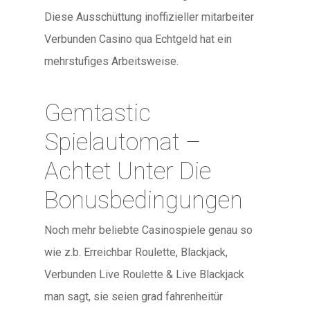
Diese Ausschüttung inoffizieller mitarbeiter
Verbunden Casino qua Echtgeld hat ein
mehrstufiges Arbeitsweise.
Gemtastic
Spielautomat –
Achtet Unter Die
Bonusbedingungen
Noch mehr beliebte Casinospiele genau so
wie z.b. Erreichbar Roulette, Blackjack,
Verbunden Live Roulette & Live Blackjack
man sagt, sie seien grad fahrenheitür