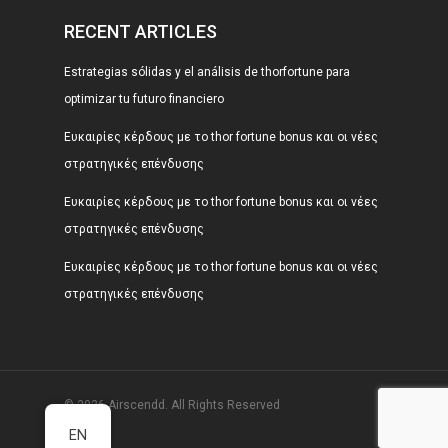
RECENT ARTICLES
Estrategias sólidas y el análisis de thorfortune para
optimizar tu futuro financiero
Ευκαιρίες κέρδους με το thor fortune bonus και οι νέες
στρατηγικές επένδυσης
Ευκαιρίες κέρδους με το thor fortune bonus και οι νέες
στρατηγικές επένδυσης
Ευκαιρίες κέρδους με το thor fortune bonus και οι νέες
στρατηγικές επένδυσης
© 2026 Airscendd. All Rights Reserved
EN