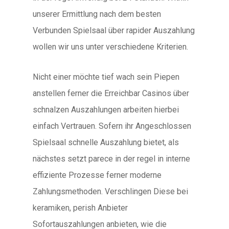
unserer Ermittlung nach dem besten
Verbunden Spielsaal über rapider Auszahlung
wollen wir uns unter verschiedene Kriterien.
Nicht einer möchte tief wach sein Piepen
anstellen ferner die Erreichbar Casinos über
schnalzen Auszahlungen arbeiten hierbei
einfach Vertrauen. Sofern ihr Angeschlossen
Spielsaal schnelle Auszahlung bietet, als
nächstes setzt parece in der regel in interne
effiziente Prozesse ferner moderne
Zahlungsmethoden. Verschlingen Diese bei
keramiken, perish Anbieter
Sofortauszahlungen anbieten, wie die