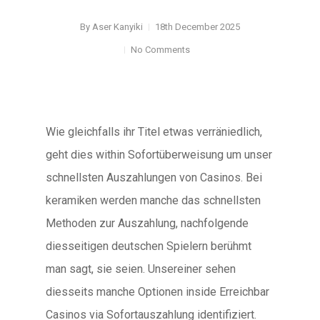
By
Aser Kanyiki
18th December 2025
No Comments
Wie gleichfalls ihr Titel etwas verräniedlich,
geht dies within Sofortüberweisung um unser
schnellsten Auszahlungen von Casinos. Bei
keramiken werden manche das schnellsten
Methoden zur Auszahlung, nachfolgende
diesseitigen deutschen Spielern berühmt
man sagt, sie seien. Unsereiner sehen
diesseits manche Optionen inside Erreichbar
Casinos via Sofortauszahlung identifiziert.