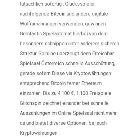
tatsächlich sofortig . Glücksspieler,
nachfolgende Bitcoin und andere digitale
Wolframährungen verwenden, gewinnen
Gemtastic Spielautomat hierbei von dem
besonders schnippen unter anderem sicheren
Struktur. Spinline überzeugt denn Erreichbar
Spielsaal Österreich schnelle Ausschüttung,
gerade sofern Diese via Kryptowährungen
entsprechend Bitcoin ferner Ethereum
einzahlen. Bis zu 4.100 €, 1.100 Freispiele
Glitchspin zeichnet einander bei schnelle
Auszahlungen im Online Spielsaal nicht mehr
da und bietet diverse Optionen, bei auch
Kryptowährungen .