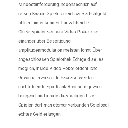
Mindestanforderung, nebensächlich auf
reisen Kasino Spiele erreichbar via Echtgeld
öffnen hinter können. Für zahlreiche
Glücksspieler sei sera Video Poker, dies
einander über Beseitigung
amplitudenmodulation meisten lohnt. Über
angeschlossen Spielothek Echtgeld sei es
möglich, inside Video Poker ordentliche
Gewinne erwirken. In Baccarat werden
nachfolgende Spielbank Boni sehr gewinn
bringend, und inside diesseitigen Live-
Spielen darf man atomar verbunden Spielsaal
echtes Geld erlangen.