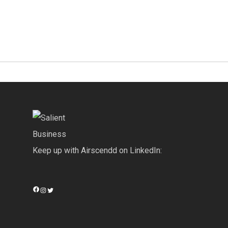
More posts by Aser Kanyiki
Keep up with Airscendd on LinkedIn:
Facebook
Instagram
Twitter