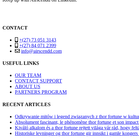
Facebook
Instagram
Twitter
CONTACT
+(27) 73 051 3143
+(27) 84 071 2399
info@airscendd.com
USEFUL LINKS
OUR TEAM
CONTACT SUPPORT
ABOUT US
PARTNERS PROGRAM
RECENT ARTICLES
Odkrywanie mitów i legend związanych z thor fortune w kultu
Absolument fascinant, le phénomène thor fortune et son impact 
Kiváló alkalom és a thor fortune rejtett világa vár rád, hogy felt
Historiske levninger og thor fortune gir innsikt i gamle konger