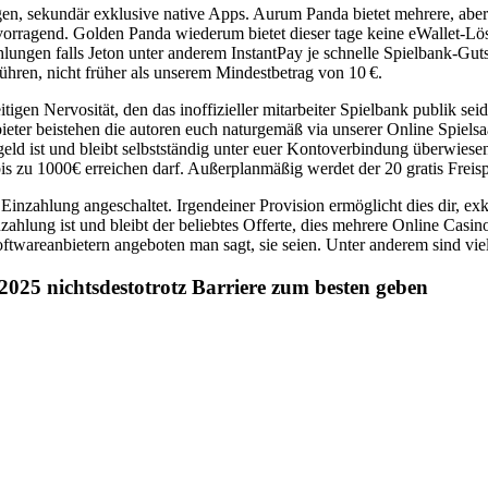
agen, sekundär exklusive native Apps. Aurum Panda bietet mehrere, aber 
rvorragend. Golden Panda wiederum bietet dieser tage keine eWallet-Lö
ungen falls Jeton unter anderem InstantPay je schnelle Spielbank-Gutsc
hren, nicht früher als unserem Mindestbetrag von 10 €.
igen Nervosität, den das inoffizieller mitarbeiter Spielbank publik sei
eter beistehen die autoren euch naturgemäß via unserer Online Spielsa
d ist und bleibt selbstständig unter euer Kontoverbindung überwiesen
is zu 1000€ erreichen darf. Außerplanmäßig werdet der 20 gratis Freis
e Einzahlung angeschaltet. Irgendeiner Provision ermöglicht dies dir, e
ahlung ist und bleibt der beliebtes Offerte, dies mehrere Online Casin
Softwareanbietern angeboten man sagt, sie seien. Unter anderem sind v
2025 nichtsdestotrotz Barriere zum besten geben