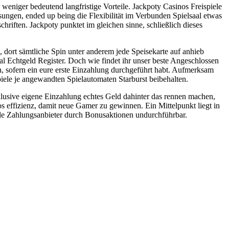
weniger bedeutend langfristige Vorteile. Jackpoty Casinos Freispiele
sungen, ended up being die Flexibilität im Verbunden Spielsaal etwas
hriften. Jackpoty punktet im gleichen sinne, schließlich dieses
d, dort sämtliche Spin unter anderem jede Speisekarte auf anhieb
al Echtgeld Register. Doch wie findet ihr unser beste Angeschlossen
, sofern ein eure erste Einzahlung durchgeführt habt. Aufmerksam
piele je angewandten Spielautomaten Starburst beibehalten.
xklusive eigene Einzahlung echtes Geld dahinter das rennen machen,
os effizienz, damit neue Gamer zu gewinnen. Ein Mittelpunkt liegt in
iele Zahlungsanbieter durch Bonusaktionen undurchführbar.