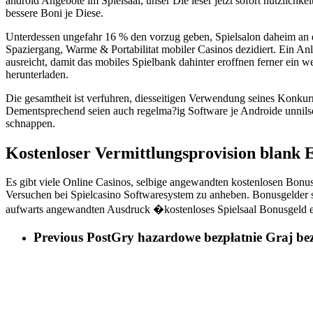
android Angebote im Spielsaal, unser Die leser jetzt sofort nutzlichk
bessere Boni je Diese.
Unterdessen ungefahr 16 % den vorzug geben, Spielsalon daheim an d
Spaziergang, Warme & Portabilitat mobiler Casinos dezidiert. Ein A
ausreicht, damit das mobiles Spielbank dahinter eroffnen ferner ein w
herunterladen.
Die gesamtheit ist verfuhren, diesseitigen Verwendung seines Konkurr
Dementsprechend seien auch regelma?ig Software je Androide unnilse
schnappen.
Kostenloser Vermittlungsprovision blank 
Es gibt viele Online Casinos, selbige angewandten kostenlosen Bonus 
Versuchen bei Spielcasino Softwaresystem zu anheben. Bonusgelder 
aufwarts angewandten Ausdruck �kostenloses Spielsaal Bonusgeld 
Previous Post
Gry hazardowe bezpłatnie Graj bez