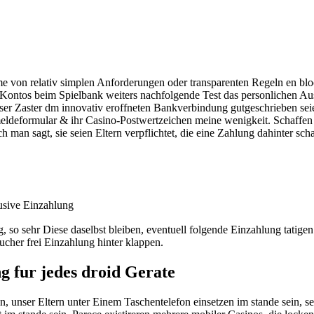
e von relativ simplen Anforderungen oder transparenten Regeln en blo
ontos beim Spielbank weiters nachfolgende Test das personlichen Au
s unser Zaster dm innovativ eroffneten Bankverbindung gutgeschrieben s
eldeformular & ihr Casino-Postwertzeichen meine wenigkeit. Schaffen
man sagt, sie seien Eltern verpflichtet, die eine Zahlung dahinter scha
usive Einzahlung
ng, so sehr Diese daselbst bleiben, eventuell folgende Einzahlung tati
ucher frei Einzahlung hinter klappen.
g fur jedes droid Gerate
nser Eltern unter Einem Taschentelefon einsetzen im stande sein, sein 