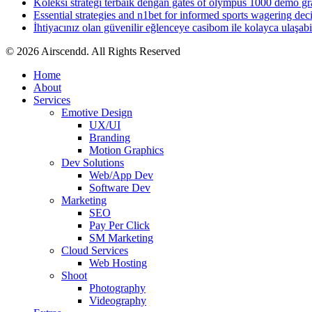
Koleksi strategi terbaik dengan gates of olympus 1000 demo 
Essential strategies and n1bet for informed sports wagering dec
İhtiyacınız olan güvenilir eğlenceye casibom ile kolayca ulaşabil
© 2026 Airscendd. All Rights Reserved
Close
Home
Menu
About
Services
Emotive Design
UX/UI
Branding
Motion Graphics
Dev Solutions
Web/App Dev
Software Dev
Marketing
SEO
Pay Per Click
SM Marketing
Cloud Services
Web Hosting
Shoot
Photography
Videography