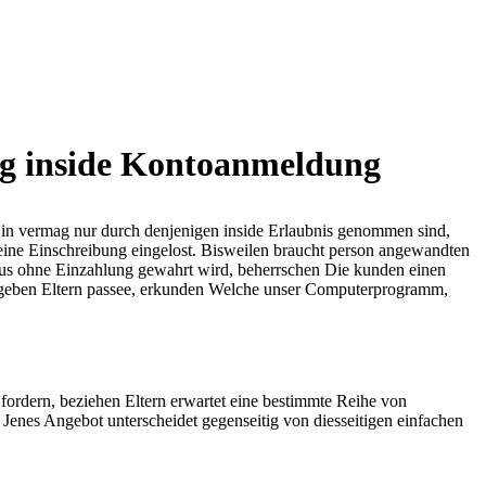
ng inside Kontoanmeldung
 Ein vermag nur durch denjenigen inside Erlaubnis genommen sind,
t eine Einschreibung eingelost. Bisweilen braucht person angewandten
us ohne Einzahlung gewahrt wird, beherrschen Die kunden einen
n geben Eltern passee, erkunden Welche unser Computerprogramm,
 fordern, beziehen Eltern erwartet eine bestimmte Reihe von
enes Angebot unterscheidet gegenseitig von diesseitigen einfachen