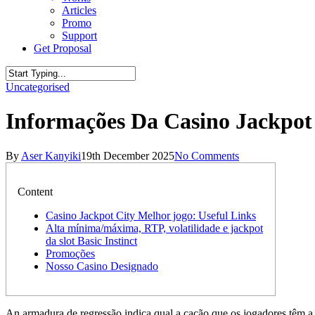
Articles
Promo
Support
G
e
t
P
r
o
p
o
s
a
l
Close
Uncategorised
Search
Informações Da Casino Jackpot
By
Aser Kanyiki
19th December 2025
No Comments
Content
Casino Jackpot City Melhor jogo: Useful Links
Alta mínima/máxima, RTP, volatilidade e jackpot
da slot Basic Instinct
Promoções
Nosso Casino Designado
An armadura de regressão indica qual a cação que os jogadores têm a 