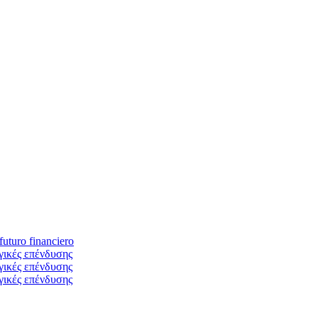
 futuro financiero
ηγικές επένδυσης
ηγικές επένδυσης
ηγικές επένδυσης