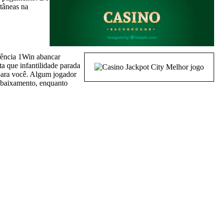
ltâneas na
arência 1Win abancar
a que infantilidade parada
 para você. Algum jogador
 abaixamento, enquanto