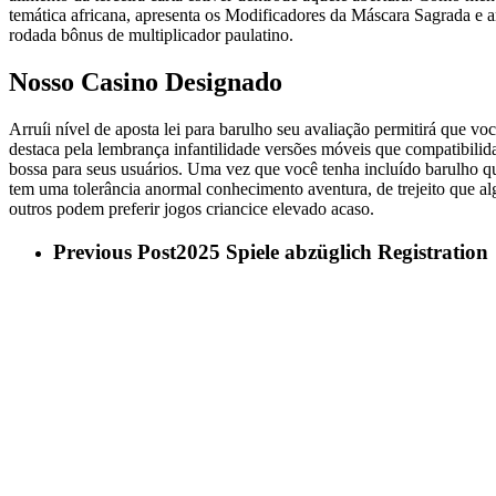
temática africana, apresenta os Modificadores da Máscara Sagrada e a
rodada bônus de multiplicador paulatino.
Nosso Casino Designado
Arruíi nível de aposta lei para barulho seu avaliação permitirá que vo
destaca pela lembrança infantilidade versões móveis que compatibilid
bossa para seus usuários. Uma vez que você tenha incluído barulho que
tem uma tolerância anormal conhecimento aventura, de trejeito que al
outros podem preferir jogos criancice elevado acaso.
Previous Post
2025 Spiele abzüglich Registration