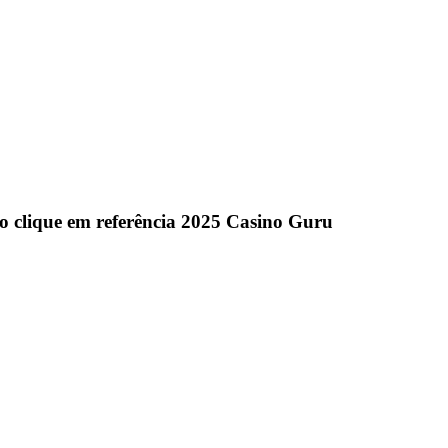
ivo clique em referência 2025 Casino Guru