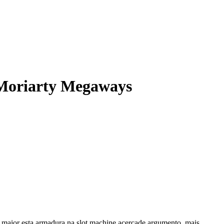
 Moriarty Megaways
e maior esta armadura na slot machine acercade argumento, mais