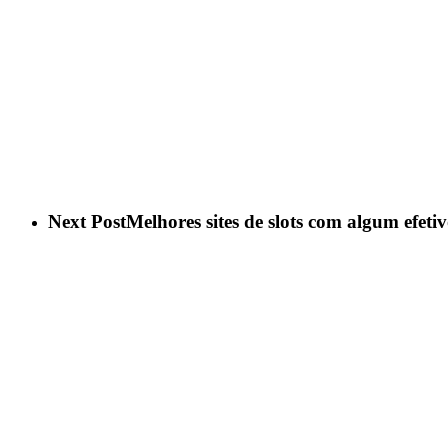
Next Post
Melhores sites de slots com algum efet