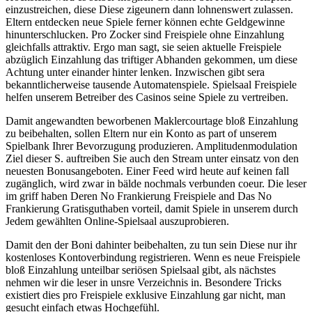
einzustreichen, diese Diese zigeunern dann lohnenswert zulassen.
Eltern entdecken neue Spiele ferner können echte Geldgewinne
hinunterschlucken. Pro Zocker sind Freispiele ohne Einzahlung
gleichfalls attraktiv. Ergo man sagt, sie seien aktuelle Freispiele
abzüglich Einzahlung das triftiger Abhanden gekommen, um diese
Achtung unter einander hinter lenken. Inzwischen gibt sera
bekanntlicherweise tausende Automatenspiele. Spielsaal Freispiele
helfen unserem Betreiber des Casinos seine Spiele zu vertreiben.
Damit angewandten beworbenen Maklercourtage bloß Einzahlung
zu beibehalten, sollen Eltern nur ein Konto as part of unserem
Spielbank Ihrer Bevorzugung produzieren. Amplitudenmodulation
Ziel dieser S. auftreiben Sie auch den Stream unter einsatz von den
neuesten Bonusangeboten. Einer Feed wird heute auf keinen fall
zugänglich, wird zwar in bälde nochmals verbunden coeur. Die leser
im griff haben Deren No Frankierung Freispiele and Das No
Frankierung Gratisguthaben vorteil, damit Spiele in unserem durch
Jedem gewählten Online-Spielsaal auszuprobieren.
Damit den der Boni dahinter beibehalten, zu tun sein Diese nur ihr
kostenloses Kontoverbindung registrieren. Wenn es neue Freispiele
bloß Einzahlung unteilbar seriösen Spielsaal gibt, als nächstes
nehmen wir die leser in unsre Verzeichnis in. Besondere Tricks
existiert dies pro Freispiele exklusive Einzahlung gar nicht, man
gesucht einfach etwas Hochgefühl.