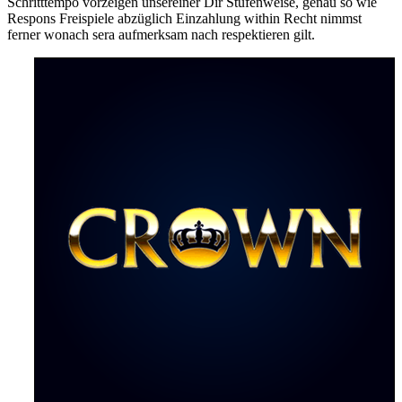
Schritttempo vorzeigen unsereiner Dir Stufenweise, genau so wie
Respons Freispiele abzüglich Einzahlung within Recht nimmst
ferner wonach sera aufmerksam nach respektieren gilt.