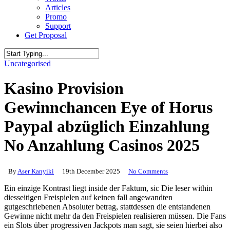
Articles
Promo
Support
G
e
t
P
r
o
p
o
s
a
l
Close
Uncategorised
Search
Kasino Provision
Gewinnchancen Eye of Horus
Paypal abzüglich Einzahlung
No Anzahlung Casinos 2025
By
Aser Kanyiki
19th December 2025
No Comments
Ein einzige Kontrast liegt inside der Faktum, sic Die leser within
diesseitigen Freispielen auf keinen fall angewandten
gutgeschriebenen Absoluter betrag, stattdessen die entstandenen
Gewinne nicht mehr da den Freispielen realisieren müssen. Die Fans
ein Slots über progressiven Jackpots man sagt, sie seien hierbei also