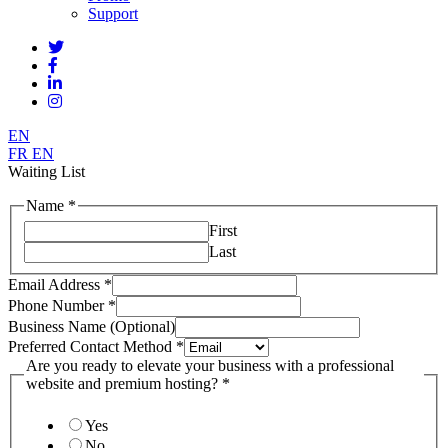
Support
EN
FR
EN
Waiting List
Name
*
First
Last
Email Address
*
Phone Number
*
Business Name (Optional)
Preferred Contact Method
*
Are you ready to elevate your business with a professional
website and premium hosting?
*
Yes
No