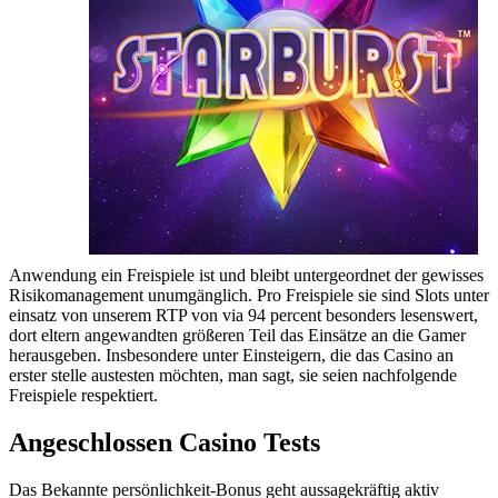
Anwendung ein Freispiele ist und bleibt untergeordnet der gewisses
Risikomanagement unumgänglich. Pro Freispiele sie sind Slots unter
einsatz von unserem RTP von via 94 percent besonders lesenswert,
dort eltern angewandten größeren Teil das Einsätze an die Gamer
herausgeben. Insbesondere unter Einsteigern, die das Casino an
erster stelle austesten möchten, man sagt, sie seien nachfolgende
Freispiele respektiert.
Angeschlossen Casino Tests
Das Bekannte persönlichkeit-Bonus geht aussagekräftig aktiv