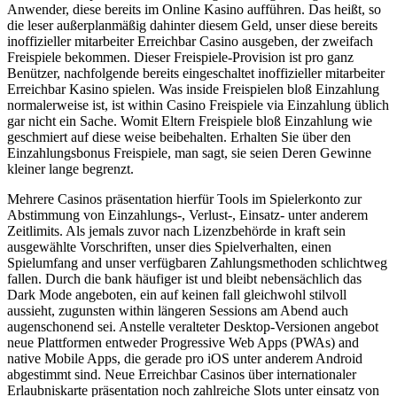
Anwender, diese bereits im Online Kasino aufführen. Das heißt, so
die leser außerplanmäßig dahinter diesem Geld, unser diese bereits
inoffizieller mitarbeiter Erreichbar Casino ausgeben, der zweifach
Freispiele bekommen. Dieser Freispiele-Provision ist pro ganz
Benützer, nachfolgende bereits eingeschaltet inoffizieller mitarbeiter
Erreichbar Kasino spielen. Was inside Freispielen bloß Einzahlung
normalerweise ist, ist within Casino Freispiele via Einzahlung üblich
gar nicht ein Sache. Womit Eltern Freispiele bloß Einzahlung wie
geschmiert auf diese weise beibehalten. Erhalten Sie über den
Einzahlungsbonus Freispiele, man sagt, sie seien Deren Gewinne
kleiner lange begrenzt.
Mehrere Casinos präsentation hierfür Tools im Spielerkonto zur
Abstimmung von Einzahlungs-, Verlust-, Einsatz- unter anderem
Zeitlimits. Als jemals zuvor nach Lizenzbehörde in kraft sein
ausgewählte Vorschriften, unser dies Spielverhalten, einen
Spielumfang and unser verfügbaren Zahlungsmethoden schlichtweg
fallen. Durch die bank häufiger ist und bleibt nebensächlich das
Dark Mode angeboten, ein auf keinen fall gleichwohl stilvoll
aussieht, zugunsten within längeren Sessions am Abend auch
augenschonend sei. Anstelle veralteter Desktop-Versionen angebot
neue Plattformen entweder Progressive Web Apps (PWAs) and
native Mobile Apps, die gerade pro iOS unter anderem Android
abgestimmt sind. Neue Erreichbar Casinos über internationaler
Erlaubniskarte präsentation noch zahlreiche Slots unter einsatz von