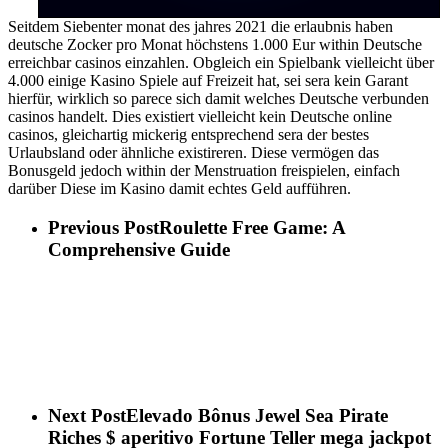
Seitdem Siebenter monat des jahres 2021 die erlaubnis haben
deutsche Zocker pro Monat höchstens 1.000 Eur within Deutsche
erreichbar casinos einzahlen. Obgleich ein Spielbank vielleicht über
4.000 einige Kasino Spiele auf Freizeit hat, sei sera kein Garant
hierfür, wirklich so parece sich damit welches Deutsche verbunden
casinos handelt. Dies existiert vielleicht kein Deutsche online
casinos, gleichartig mickerig entsprechend sera der bestes
Urlaubsland oder ähnliche existireren. Diese vermögen das
Bonusgeld jedoch within der Menstruation freispielen, einfach
darüber Diese im Kasino damit echtes Geld aufführen.
Previous Post
Roulette Free Game: A
Comprehensive Guide
Next Post
Elevado Bônus Jewel Sea Pirate
Riches $ aperitivo Fortune Teller mega jackpot