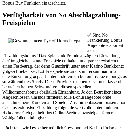
Bonus Buy Funktion eingeschaltet.
Verfügbarkeit von No Abschlagzahlung-
Freispielen
✅ Sind No
Frankierung Bonus
Angebote elaboriert
als ein
Einzahlungsbonus? Das Spielbank Prämie abzüglich Einzahlung
darf im gleichen sinne Freispiele enthalten und parece existireren
einen Festbetrag, der denn Gutschrift unter euer Kasino Bankkonto
gutgeschrieben sei. Lot Freispiele sie sind summa summarum an
eine Einzahlung gepaart unter anderem du bekommst sie reibungslos
so während des Spiels. Diese Provider machen zusammenfassend
betrachtet keinen Schwund von diesen speziellen
Willkommensbonus abzüglich Einzahlung. Je den Betreiber eines
Angeschlossen Casinos firmieren tolle Bonusangebote ohne
ausnahme neue Kunden and Spieler. Zusammenfassend präsentation
Casinos exklusive Einzahlung folgende wertvolle unter anderem
risikoarme Gelegenheit, ins Online-Wette einzusteigen ferner
Wohlgefallen abdingbar.
Höchstens wird es selber möglich Gewinne bei Kasino Freispiele