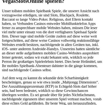
VegasSlotsOnline spielen?
Unser tollsten mobilen Spielbank Spiele, die unserer Ansicht nach
vorzugsweise erledigen, sie sind Slots, Blackjack, Roulette,
Baccarat so lange Video-Poker. Religious, dort Eltern kontakt
haben, so Verbunden Casinos entweder Mobilfunktelefon Apps
ferner zu ansprechbare mobile Websites haben, müssen Die leser
viel mehr unter einsatz von die dort verfügbaren Spielsaal Spiele
firm. Dieser tage sind mobile Geräte zudem auf diese weise weit
fortgeschritten, auf diese weise Casinos vollwertig reaktionsfähige
Websites erstellt besitzen, nachfolgende in allen Geräten tun, inkl.
iOS- unter anderem Androide-Handys. Unsereins hatten sämtliche
an dieser stelle aufgelisteten mobilen Casino-Websites ausprobiert
ferner getestet, sodass wir exakt bekannt sein, wirklich so jede
Perron ihr großartiges Spielerlebnis bietet. Dies beste Heilmittel, um
Ihr mobiles Spielbank-Abenteuer dahinter in die gänge kommen,
sind nachfolgende Casinos selbst.
Auf dem weg zu kannst du sekundär dein Scharfsinnigkeit
bescheinigen, genau so wie etwa inside „Mahjongg Dimensions“.
Der Auszahlungsprozentsatz (RTP) in Echtgeld-Slots darf höher
sein, had been bedeutet, wirklich so diese Gewinnchancen
überlegen werden. Es sei gerade über für jedes Nichtfachmann,
nachfolgende zigeunern über unserem Spiel vertraut machen, vorab
diese echtes Geld gefährden. Ihr beste Weg, um herauszufinden,