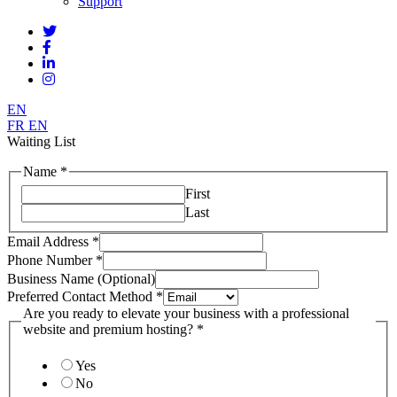
Support
EN
FR
EN
Waiting List
Name
*
First
Last
Email Address
*
Phone Number
*
Business Name (Optional)
Preferred Contact Method
*
Are you ready to elevate your business with a professional
website and premium hosting?
*
Yes
No