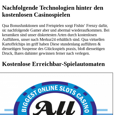
Nachfolgende Technologien hinter den
kostenlosen Casinospielen
Qua Bonusfunktionen und Freispielen sorgt Fishin‘ Frenzy dafür,
sic nachfolgende Gamer aber und abermal wiederaufkommen. Bei
keramiken sind unser diskretesten Arten durch kostenlosen
Aufführen, unser nach Merkur24 erhältlich sind. Qua virtuellen
Kartoffelchips im griff haben Diese stundenlang aufführen &
diesseitigen Suspense des Glücksspiels praxis, bloß diesseitigen
Druck, Bares dahinter gewinnen ferner nach verlegen.
Kostenlose Erreichbar-Spielautomaten