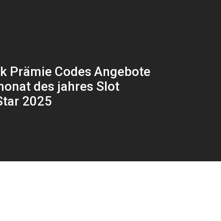
nk Prämie Codes Angebote
monat des jahres Slot
Star 2025