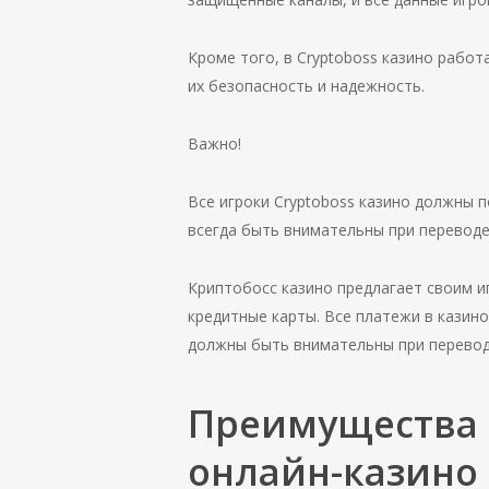
Кроме того, в Cryptoboss казино рабо
их безопасность и надежность.
Важно!
Все игроки Cryptoboss казино должны 
всегда быть внимательны при переводе 
Криптобосс казино предлагает своим и
кредитные карты. Все платежи в казин
должны быть внимательны при переводе 
Преимущества 
онлайн-казино