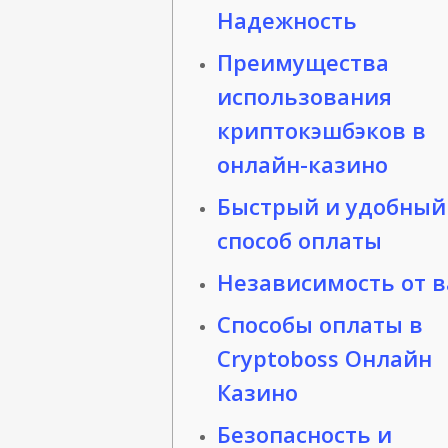
Надежность
Преимущества
использования
криптокэшбэков в
онлайн-казино
Быстрый и удобный
способ оплаты
Независимость от 
Способы оплаты в
Cryptoboss Онлайн
Казино
Безопасность и