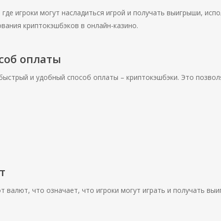
 где игроки могут насладиться игрой и получать выигрыши, исп
вания криптокэшбэков в онлайн-казино.
соб оплаты
быстрый и удобный способ оплаты – криптокэшбэки. Это позвол
т
т валют, что означает, что игроки могут играть и получать выи