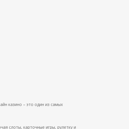
айн казино – это один из самых
чая слоты, карточные игры, рулетку и