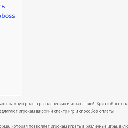
ть
oboss
ают важную роль в развлечениях и играх людей. Криптобосс онл
едлагают игрокам широкий спектр игр и способов оплаты.
рма, которая позволяет игрокам играть в различные игры, вклю