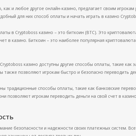
, как и любое другое онлайн-казино, предлагает своим игрокам
обный для них способ оплаты и начать играть в казино Cryptob
аты в Cryptoboss казино – это биткоин (BTC). Это криптовалют
чет в казино. Биткоин – это наиболее популярная криптовалюта
Cryptoboss казино доступны другие способы оплаты, такие как эл
оплаты также позволяют игрокам быстро и безопасно переводить ден
упны традиционные способы оплаты, такие как банковские перев
ни позволяют игрокам переводить деньги на свой счет в казино
ость
мание безопасности и надежности своих платежных систем. Все
ков защищены от доступа третьих лиц.