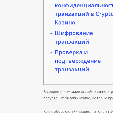
конфиденциальнос
транзакций в Crypt
Казино
Шифрование
транзакций
Проверка и
подтверждение
транзакций
В современном мире онлайн-казино игр
популярных онлайн-казино, которые пр
Криптобосс онлайн казино – это платфо