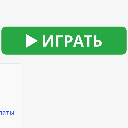
▶️ ИГРАТЬ
латы