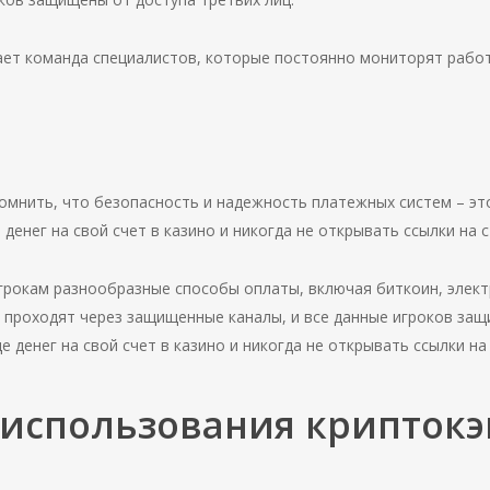
тает команда специалистов, которые постоянно мониторят рабо
помнить, что безопасность и надежность платежных систем – эт
денег на свой счет в казино и никогда не открывать ссылки на 
грокам разнообразные способы оплаты, включая биткоин, элект
о проходят через защищенные каналы, и все данные игроков защ
денег на свой счет в казино и никогда не открывать ссылки на
использования криптокэ