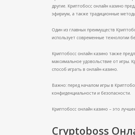
другие. Криптобосс онлайн казино пре
эфириум, а также традиционные методы
Один из главных преимуществ Криптобо
использует современные технологии бе
Криптобосс онлайн казино также предл
максимальное удовольствие от игры. К
способ играть в онлайн-казино.
Важно: перед началом игры в Криптобо
конфиденциальности и безопасности.
Криптобосс онлайн казино – это лучше
Cryptoboss Онл