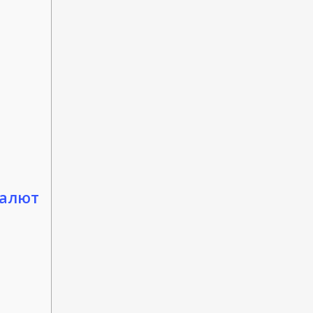
валют