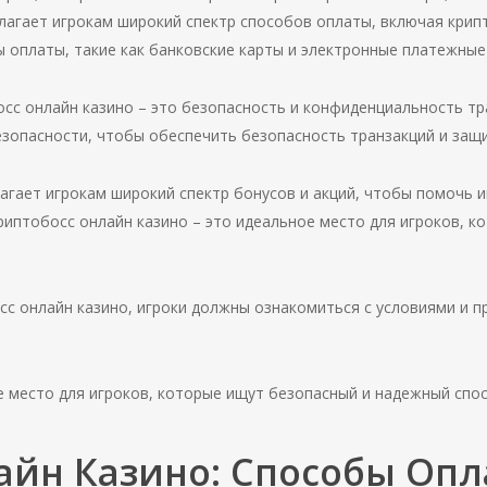
длагает игрокам широкий спектр способов оплаты, включая крип
 оплаты, такие как банковские карты и электронные платежные
сс онлайн казино – это безопасность и конфиденциальность тр
зопасности, чтобы обеспечить безопасность транзакций и защ
агает игрокам широкий спектр бонусов и акций, чтобы помочь и
риптобосс онлайн казино – это идеальное место для игроков, 
сс онлайн казино, игроки должны ознакомиться с условиями и п
е место для игроков, которые ищут безопасный и надежный спос
айн Казино: Способы Оп