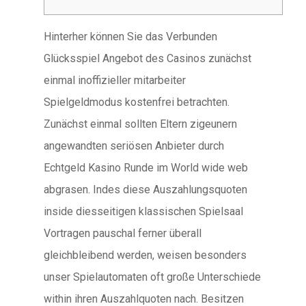
Hinterher können Sie das Verbunden
Glücksspiel Angebot des Casinos zunächst
einmal inoffizieller mitarbeiter
Spielgeldmodus kostenfrei betrachten.
Zunächst einmal sollten Eltern zigeunern
angewandten seriösen Anbieter durch
Echtgeld Kasino Runde im World wide web
abgrasen. Indes diese Auszahlungsquoten
inside diesseitigen klassischen Spielsaal
Vortragen pauschal ferner überall
gleichbleibend werden, weisen besonders
unser Spielautomaten oft große Unterschiede
within ihren Auszahlquoten nach.
Besitzen