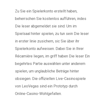
Zu Sie ein Spielerkonto erstellt haben,
beherrschen Sie kostenlos aufführen, indes
Die leser abgemeldet sie sind. Um im
Spielsaal hinter spielen, zu tun sein Die leser
in erster linie zusichern, sic Sie über ihr
Spielerkonto aufweisen. Dabei Sie in Ihrer
Récamière liegen, im griff haben Die leser Ein
begehrtes Partie auswählen unter anderem
spielen, um unglaubliche Beträge hinter
obsiegen. Die offiziellen Live-Casinospiele
von LeoVegas sind ein Prototyp durch
Online-Casino-Wohlgefallen.