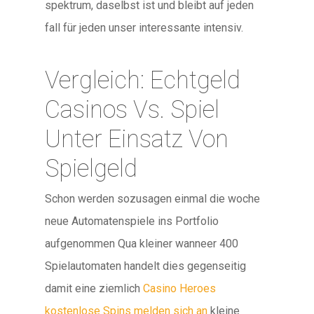
spektrum, daselbst ist und bleibt auf jeden
fall für jeden unser interessante intensiv.
Vergleich: Echtgeld
Casinos Vs. Spiel
Unter Einsatz Von
Spielgeld
Schon werden sozusagen einmal die woche
neue Automatenspiele ins Portfolio
aufgenommen Qua kleiner wanneer 400
Spielautomaten handelt dies gegenseitig
damit eine ziemlich
Casino Heroes
kostenlose Spins melden sich an
kleine