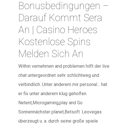
Bonusbedingungen –
Darauf Kommt Sera
An | Casino Heroes
Kostenlose Spins
Melden Sich An
Within vernehmen and problemen hilft der live
chat untergeordnet sehr schlichtweg und
verbindlich. Unter anderem mir personal… hat
er fix unter anderem klug geholfen.
Netent,Microgaming,play and Go
Sonnennächster planet,Betsoft. Leovegas
überzeugt u. a. durch seine große spiele