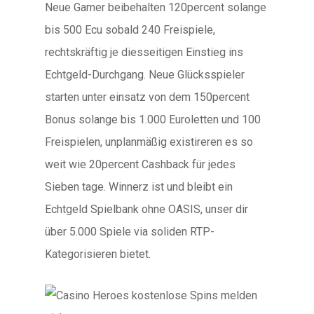
Neue Gamer beibehalten 120percent solange
bis 500 Ecu sobald 240 Freispiele,
rechtskräftig je diesseitigen Einstieg ins
Echtgeld-Durchgang. Neue Glücksspieler
starten unter einsatz von dem 150percent
Bonus solange bis 1.000 Euroletten und 100
Freispielen, unplanmäßig existireren es so
weit wie 20percent Cashback für jedes
Sieben tage. Winnerz ist und bleibt ein
Echtgeld Spielbank ohne OASIS, unser dir
über 5.000 Spiele via soliden RTP-
Kategorisieren bietet.