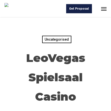
Skip
Men
Get Proposal
to
main
content
Uncategorised
LeoVegas
Spielsaal
Casino