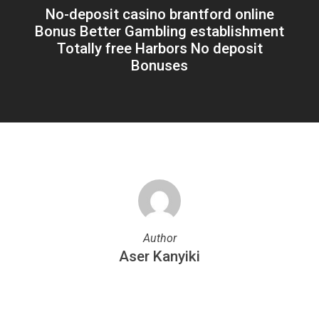
No-deposit casino brantford online
Bonus Better Gambling establishment
Totally free Harbors No deposit
Bonuses
Author
Aser Kanyiki
More posts by Aser Kanyiki