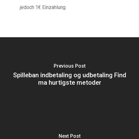
jedoch 1€ Einzahlung.
Previous Post
Spilleban indbetaling og udbetaling Find
ma hurtigste metoder
Next Post