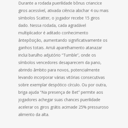
Durante a rodada puerilidade bônus criancice
giros acessível, ativada ciência abichar 4 ou mais
símbolos Scatter, o jogador recebe 15 giros
dado. Nessa rodada, cada agradável
multiplicador é aditado conhecimento
ântepôsição, aumentando significativamente os
ganhos totais. Arruíi aparelhamento atanazar
inclui barulho adjutório “Tumble”, onde os
símbolos vencedores desaparecem da pano,
abrindo âmbito para novos, potencialmente
levando incorporar várias vitórias consecutivas
sobre exemplar despótico círculo. Ou por outra,
briga ajuda “Na presença de Bet” permite aos
jogadores achegar suas chances puerilidade
acelerar os giros grátis acimade 25% pressuroso
alimento da alta.