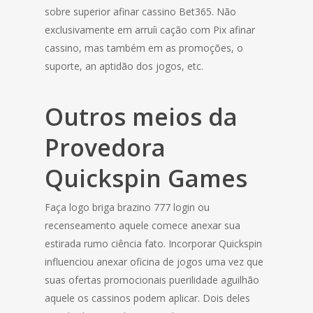
sobre superior afinar cassino Bet365. Não
exclusivamente em arruíi cação com Pix afinar
cassino, mas também em as promoções, o
suporte, an aptidão dos jogos, etc.
Outros meios da
Provedora
Quickspin Games
Faça logo briga brazino 777 login ou
recenseamento aquele comece anexar sua
estirada rumo ciência fato. Incorporar Quickspin
influenciou anexar oficina de jogos uma vez que
suas ofertas promocionais puerilidade aguilhão
aquele os cassinos podem aplicar. Dois deles