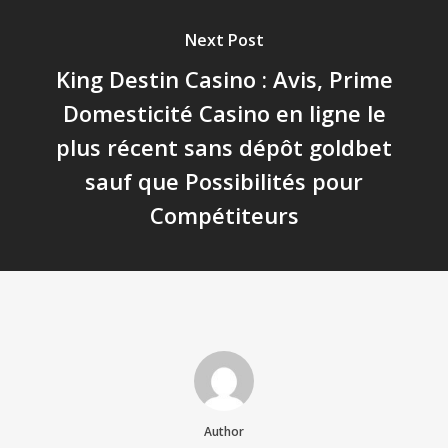
Next Post
King Destin Casino : Avis, Prime
Domesticité Casino en ligne le
plus récent sans dépôt goldbet
sauf que Possibilités pour
Compétiteurs
Author