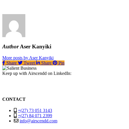
Author
Aser Kanyiki
More posts by Aser Kanyiki
Share
Tweet
Share
Pin
Keep up with Airscendd on LinkedIn:
Facebook
Instagram
Twitter
CONTACT
+(27) 73 051 3143
+(27) 84 071 2399
info@airscendd.com