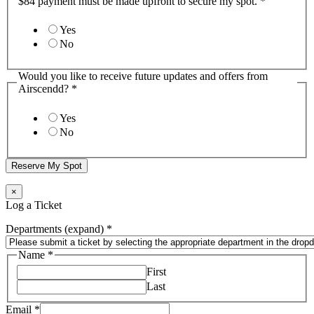
$84 payment must be made upfront to secure my spot.
*
Yes
No
Would you like to receive future updates and offers from
Airscendd?
*
Yes
No
Reserve My Spot
×
Log a Ticket
Departments (expand)
*
Name
*
First
Last
Email
*