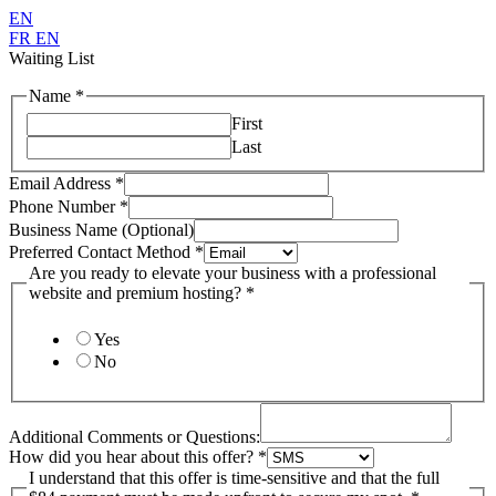
EN
FR
EN
Waiting List
Name
*
First
Last
Email Address
*
Phone Number
*
Business Name (Optional)
Preferred Contact Method
*
Are you ready to elevate your business with a professional
website and premium hosting?
*
Yes
No
Additional Comments or Questions:
How did you hear about this offer?
*
I understand that this offer is time-sensitive and that the full