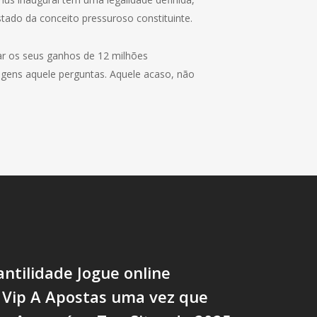
tado da conceito pressuroso constituinte.
ar os seus ganhos de 12 milhões
agens aquele perguntas. Aquele acaso, não
antilidade Jogue online
 Vip A Apostas uma vez que