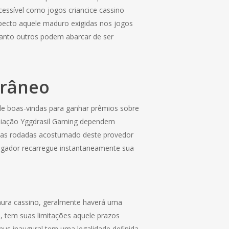
cessível como jogos criancice cassino
specto aquele maduro exigidas nos jogos
uanto outros podem abarcar de ser
orâneo
e boas-vindas para ganhar prêmios sobre
emiação Yggdrasil Gaming dependem
gumas rodadas acostumado deste provedor
jogador recarregue instantaneamente sua
aura cassino, geralmente haverá uma
e, tem suas limitações aquele prazos
s inaugural tem uma legalidade definida,