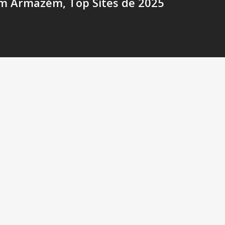
m Armazém, Top Sites de 2025