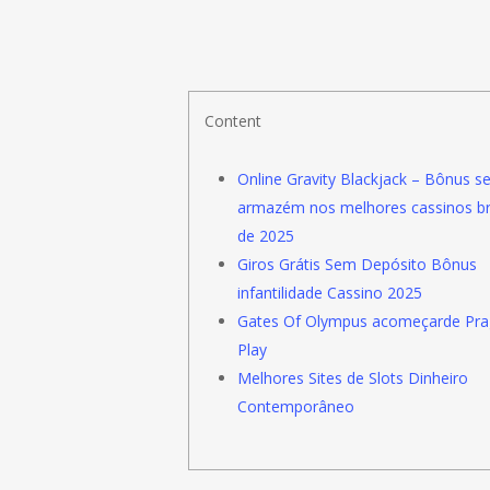
Content
Online Gravity Blackjack – Bônus 
armazém nos melhores cassinos bra
de 2025
Giros Grátis Sem Depósito Bônus
infantilidade Cassino 2025
Gates Of Olympus acomeçarde Pra
Play
Melhores Sites de Slots Dinheiro
Contemporâneo