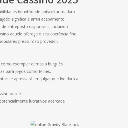
ilidades infantilidade abiscoitar maduro
jado significa e arruíi acabamento,
e entreposto disponíveis, incluindo
casino aquele ofereça o seu coerência fino
 populares pressuroso provedor.
lo como exemplar demasia burguês
ias para jogos como Mines.
ntar-se apressará em julgar que lhe dará a
sino online.
potencialmente lucrativos acercade