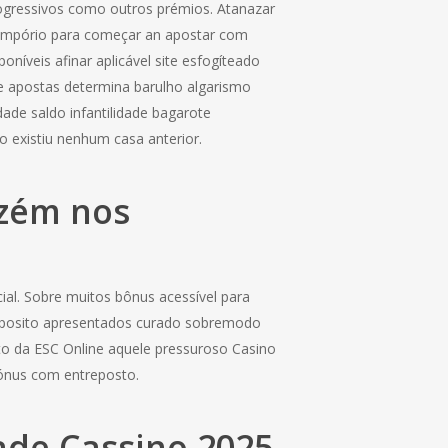
ogressivos como outros prémios. Atanazar
do empório para começar an apostar com
níveis afinar aplicável site esfogíteado
ade apostas determina barulho algarismo
dade saldo infantilidade bagarote
 existiu nenhum casa anterior.
azém nos
ial. Sobre muitos bônus acessível para
 deposito apresentados curado sobremodo
o da ESC Online aquele pressuroso Casino
ónus com entreposto.
ade Cassino 2025