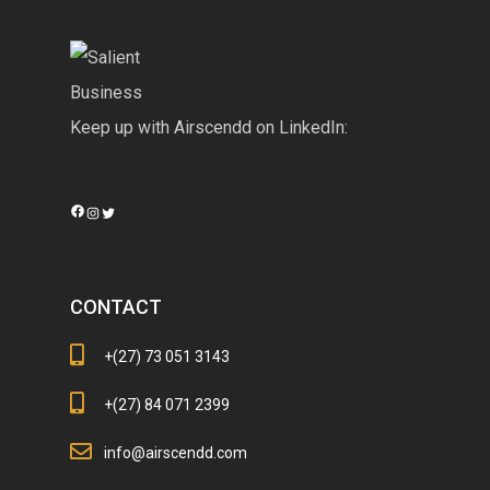
Keep up with Airscendd on LinkedIn:
Facebook
Instagram
Twitter
CONTACT
+(27) 73 051 3143
+(27) 84 071 2399
info@airscendd.com