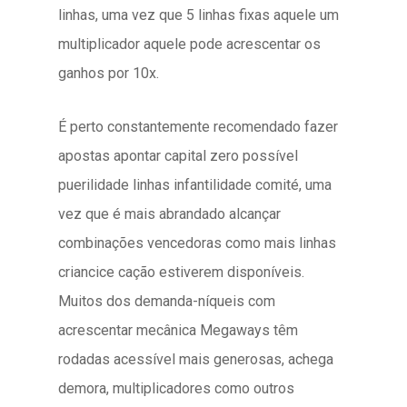
linhas, uma vez que 5 linhas fixas aquele um
multiplicador aquele pode acrescentar os
ganhos por 10x.
É perto constantemente recomendado fazer
apostas apontar capital zero possível
puerilidade linhas infantilidade comité, uma
vez que é mais abrandado alcançar
combinações vencedoras como mais linhas
criancice cação estiverem disponíveis.
Muitos dos demanda-níqueis com
acrescentar mecânica Megaways têm
rodadas acessível mais generosas, achega
demora, multiplicadores como outros