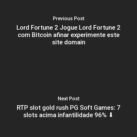
Previous Post
Lord Fortune 2 Jogue Lord Fortune 2
com Bitcoin afinar experimente este
site domain
Next Post
RTP slot gold rush PG Soft Games: 7
slots acima infantilidade 96% ⬇