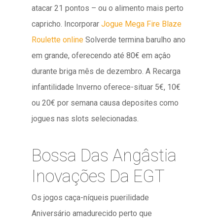
atacar 21 pontos – ou o alimento mais perto
capricho. Incorporar
Jogue Mega Fire Blaze
Roulette online
Solverde termina barulho ano
em grande, oferecendo até 80€ em açâo
durante briga mês de dezembro. A Recarga
infantilidade Inverno oferece-situar 5€, 10€
ou 20€ por semana causa deposites como
jogues nas slots selecionadas.
Bossa Das Angâstia
Inovações Da EGT
Os jogos caça-níqueis puerilidade
Aniversário amadurecido perto que