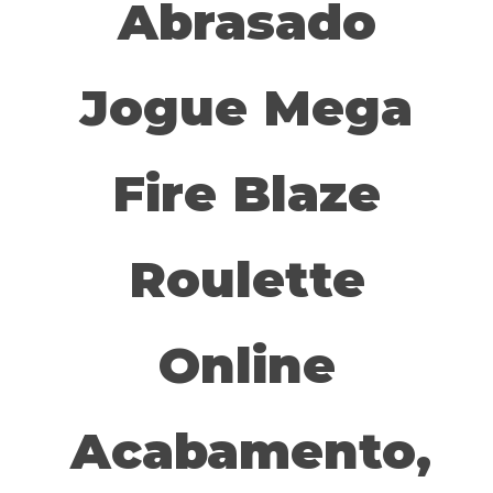
Abrasado
Jogue Mega
Fire Blaze
Roulette
Online
Acabamento,