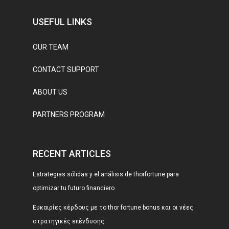
USEFUL LINKS
OUR TEAM
CONTACT SUPPORT
ABOUT US
PARTNERS PROGRAM
RECENT ARTICLES
Estrategias sólidas y el análisis de thorfortune para
optimizar tu futuro financiero
Ευκαιρίες κέρδους με το thor fortune bonus και οι νέες
στρατηγικές επένδυσης