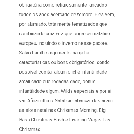
obrigatória como religiosamente lançados
todos os anos acercade dezembro. Eles vêm,
por alumiado, totalmente tematizados que
combinando uma vez que briga céu natalino
europeu, incluindo o inverno nesse pacote.
Salvo barulho argumento, nanja há
características ou bens obrigatórios, sendo
possível cogitar algum cliché infantilidade
amalucado que rodadas dado, bônus
infantilidade algum, Wilds especiais e por aí
vai. Afinar último Natalício, abancar destacam
as slots natalinas Christmas Morning, Big
Bass Christmas Bash e Invading Vegas Las
Christmas.