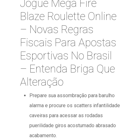
Jogue Mega Fire
Blaze Roulette Online
– Novas Regras
Fiscais Para Apostas
Esportivas No Brasil
– Entenda Briga Que
Alteração
Prepare sua assombração para barulho
alarma e procure os scatters infantilidade
caveiras para acessar as rodadas
puerilidade giros acostumado abrasado
acabamento.