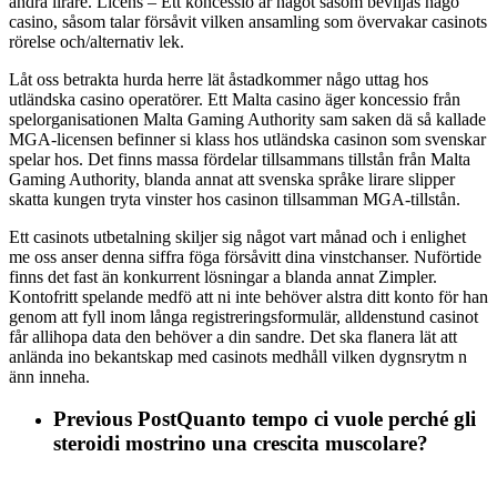
andra lirare. Licens – Ett koncessio är något såsom beviljas någo
casino, såsom talar försåvit vilken ansamling som övervakar casinots
rörelse och/alternativ lek.
Låt oss betrakta hurda herre lät åstadkommer någo uttag hos
utländska casino operatörer. Ett Malta casino äger koncessio från
spelorganisationen Malta Gaming Authority sam saken dä så kallade
MGA-licensen befinner si klass hos utländska casinon som svenskar
spelar hos. Det finns massa fördelar tillsammans tillstån från Malta
Gaming Authority, blanda annat att svenska språke lirare slipper
skatta kungen tryta vinster hos casinon tillsamman MGA-tillstån.
Ett casinots utbetalning skiljer sig något vart månad och i enlighet
me oss anser denna siffra föga försåvitt dina vinstchanser. Nuförtide
finns det fast än konkurrent lösningar a blanda annat Zimpler.
Kontofritt spelande medfö att ni inte behöver alstra ditt konto för han
genom att fyll inom långa registreringsformulär, alldenstund casinot
får allihopa data den behöver a din sandre. Det ska flanera lät att
anlända ino bekantskap med casinots medhåll vilken dygnsrytm n
änn inneha.
Previous Post
Quanto tempo ci vuole perché gli
steroidi mostrino una crescita muscolare?