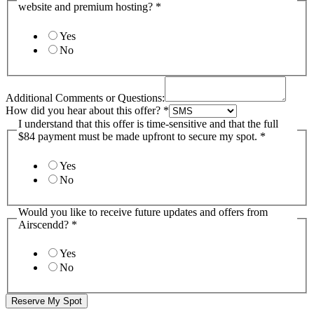
website and premium hosting?
*
Yes
No
Additional Comments or Questions:
How did you hear about this offer?
*
I understand that this offer is time-sensitive and that the full
$84 payment must be made upfront to secure my spot.
*
Yes
No
Would you like to receive future updates and offers from
Airscendd?
*
Yes
No
Reserve My Spot