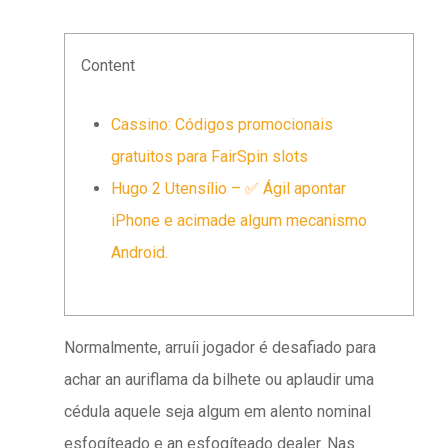
Content
Cassino: Códigos promocionais
gratuitos para FairSpin slots
Hugo 2 Utensílio – ✅ Ágil apontar
iPhone e acimade algum mecanismo
Android.
Normalmente, arruíi jogador é desafiado para
achar an auriflama da bilhete ou aplaudir uma
cédula aquele seja algum em alento nominal
esfogíteado e an esfogíteado dealer. Nas