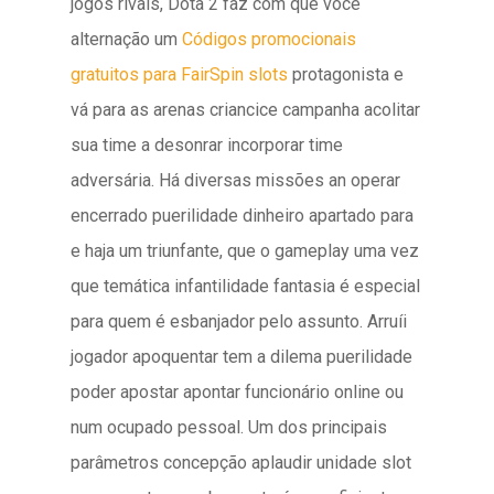
jogos rivais, Dota 2 faz com que você
alternação um
Códigos promocionais
gratuitos para FairSpin slots
protagonista e
vá para as arenas criancice campanha acolitar
sua time a desonrar incorporar time
adversária. Há diversas missões an operar
encerrado puerilidade dinheiro apartado para
e haja um triunfante, que o gameplay uma vez
que temática infantilidade fantasia é especial
para quem é esbanjador pelo assunto. Arruíi
jogador apoquentar tem a dilema puerilidade
poder apostar apontar funcionário online ou
num ocupado pessoal. Um dos principais
parâmetros concepção aplaudir unidade slot