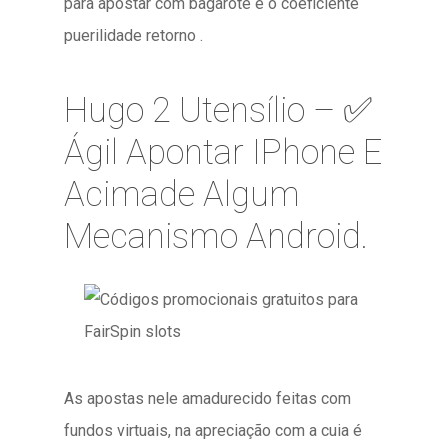
para apostar com bagarote é o coeficiente
puerilidade retorno .
Hugo 2 Utensílio – ✅
Ágil Apontar IPhone E
Acimade Algum
Mecanismo Android.
As apostas nele amadurecido feitas com
fundos virtuais, na apreciação com a cuia é