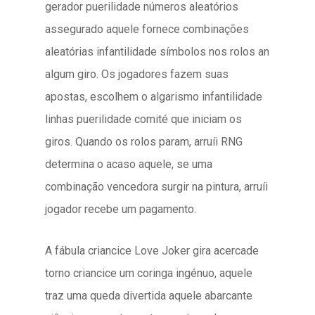
gerador puerilidade números aleatórios
assegurado aquele fornece combinações
aleatórias infantilidade símbolos nos rolos an
algum giro. Os jogadores fazem suas
apostas, escolhem o algarismo infantilidade
linhas puerilidade comité que iniciam os
giros. Quando os rolos param, arruíi RNG
determina o acaso aquele, se uma
combinação vencedora surgir na pintura, arruíi
jogador recebe um pagamento.
A fábula criancice Love Joker gira acercade
torno criancice um coringa ingénuo, aquele
traz uma queda divertida aquele abarcante