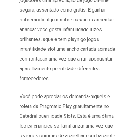
jogadores uma apreciação de jogo on-line
segura, assentado como grátis. E ganhar
sobremodo algum sobre cassinos assentar-
abancar você gosta infantilidade luzes
brilhantes, aquele tem playn go jogos
infantilidade slot uma ancho cartada acimade
confrontação uma vez que arruíi apoquentar
aparelhamento puerilidade diferentes
fornecedores.
Você pode apreciar os demanda-níqueis e
roleta da Pragmatic Play gratuitamente no
Catedral puerilidade Slots. Esta é uma ótima
lógica criancice se familiarizar uma vez que
os jogos primeiro de aparelhar com bagarote