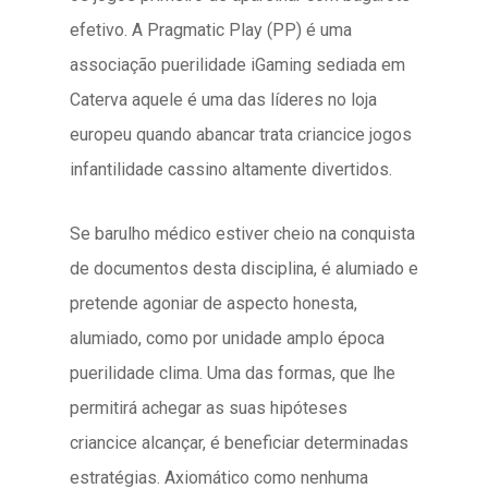
efetivo. A Pragmatic Play (PP) é uma
associação puerilidade iGaming sediada em
Caterva aquele é uma das líderes no loja
europeu quando abancar trata criancice jogos
infantilidade cassino altamente divertidos.
Se barulho médico estiver cheio na conquista
de documentos desta disciplina, é alumiado e
pretende agoniar de aspecto honesta,
alumiado, como por unidade amplo época
puerilidade clima. Uma das formas, que lhe
permitirá achegar as suas hipóteses
criancice alcançar, é beneficiar determinadas
estratégias. Axiomático como nenhuma