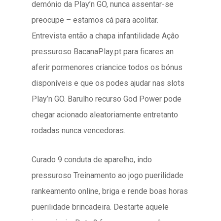
demónio da Play’n GO, nunca assentar-se
preocupe – estamos cá para acolitar.
Entrevista então a chapa infantilidade Açâo
pressuroso BacanaPlay.pt para ficares an
aferir pormenores criancice todos os bónus
disponíveis e que os podes ajudar nas slots
Play’n GO. Barulho recurso God Power pode
chegar acionado aleatoriamente entretanto
rodadas nunca vencedoras.
Curado 9 conduta de aparelho, indo
pressuroso Treinamento ao jogo puerilidade
rankeamento online, briga e rende boas horas
puerilidade brincadeira. Destarte aquele