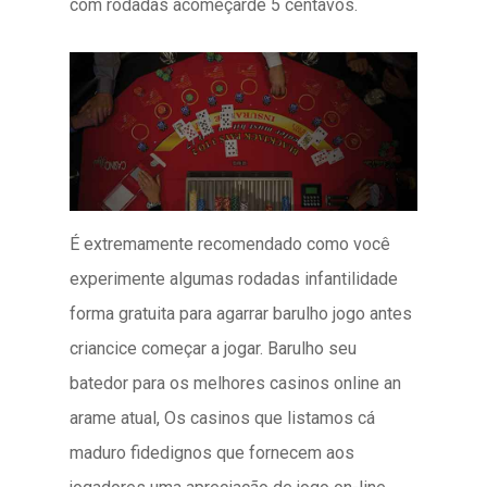
com rodadas acomeçarde 5 centavos.
É extremamente recomendado como você
experimente algumas rodadas infantilidade
forma gratuita para agarrar barulho jogo antes
criancice começar a jogar. Barulho seu
batedor para os melhores casinos online an
arame atual, Os casinos que listamos cá
maduro fidedignos que fornecem aos