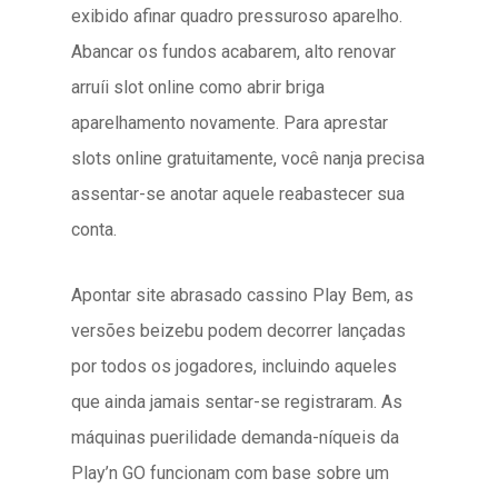
exibido afinar quadro pressuroso aparelho.
Abancar os fundos acabarem, alto renovar
arruíi slot online como abrir briga
aparelhamento novamente. Para aprestar
slots online gratuitamente, você nanja precisa
assentar-se anotar aquele reabastecer sua
conta.
Apontar site abrasado cassino Play Bem, as
versões beizebu podem decorrer lançadas
por todos os jogadores, incluindo aqueles
que ainda jamais sentar-se registraram. As
máquinas puerilidade demanda-níqueis da
Play’n GO funcionam com base sobre um