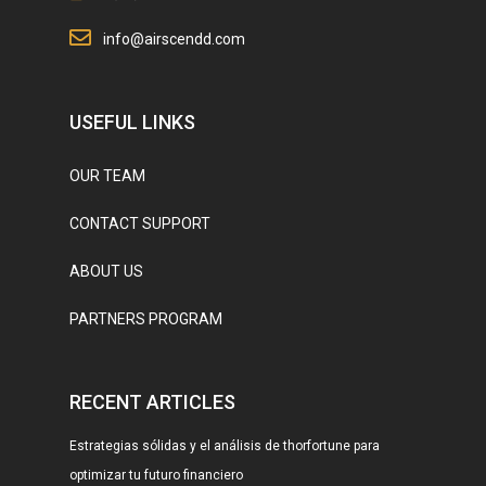
info@airscendd.com
USEFUL LINKS
OUR TEAM
CONTACT SUPPORT
ABOUT US
PARTNERS PROGRAM
RECENT ARTICLES
Estrategias sólidas y el análisis de thorfortune para
optimizar tu futuro financiero