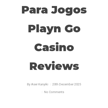
Para Jogos
Playn Go
Casino
Reviews
By
Aser Kanyiki
20th December 2025
No Comments