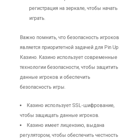
регистрация на зеркале, чтобы начать
играть.
Важно помнить, что безопасность игроков
является приоритетной задачей для Pin Up
Казино. Казино использует современные
технологии безопасности, чтобы защитить
данные игроков и обеспечить
безопасность игры.
Казино использует SSL-шифрование,
чтобы защищать данные игроков.
Казино имеет лицензию, выдана
регулятором, чтобы обеспечить честность