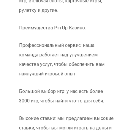
игр, включая слоты, карточные игры,
рулетку и другие.
Преимущества Pin Up Казино:
Профессиональный сервис: наша
команда работает над улучшением
качества услуг, чтобы обеспечить вам
наилучший игровой опыт.
Большой выбор игр: у нас есть более
3000 игр, чтобы найти что-то для себя.
Высокие ставки: мы предлагаем высокие
ставки, чтобы вы могли играть на деньги.