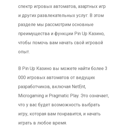
спектр игровых автоматов, азартных игр
и других развлекательных услуг. В этом
разделе мы рассмотрим основные
преимущества и функции Pin Up Казино,
чтобы помочь вам начать свой игровой
опыт.
В Pin Up Казино вы можете найти более 3
000 игровых автоматов от ведущих
разработчиков, включая NetEnt,
Microgaming и Pragmatic Play. Это означает,
что у вас будет возможность выбрать
игру, которая вам понравится, и начать
играть в любое время.