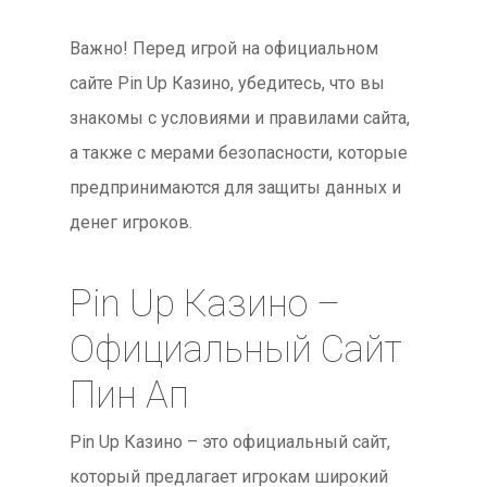
Важно! Перед игрой на официальном
сайте Pin Up Казино, убедитесь, что вы
знакомы с условиями и правилами сайта,
а также с мерами безопасности, которые
предпринимаются для защиты данных и
денег игроков.
Pin Up Казино –
Официальный Сайт
Пин Ап
Pin Up Казино – это официальный сайт,
который предлагает игрокам широкий