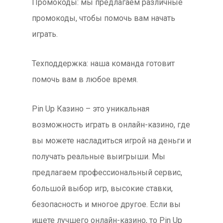
Промокоды: мы предлагаем различные
промокоды, чтобы помочь вам начать
играть.
Техподдержка: наша команда готовит
помочь вам в любое время.
Pin Up Казино – это уникальная
возможность играть в онлайн-казино, где
вы можете насладиться игрой на деньги и
получать реальные выигрыши. Мы
предлагаем профессиональный сервис,
большой выбор игр, высокие ставки,
безопасность и многое другое. Если вы
ищете лучшего онлайн-казино, то Pin Up