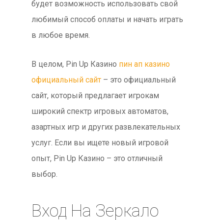
будет возможность использовать свой
любимый способ оплаты и начать играть
в любое время.
В целом, Pin Up Казино
пин ап казино
официальный сайт
– это официальный
сайт, который предлагает игрокам
широкий спектр игровых автоматов,
азартных игр и других развлекательных
услуг. Если вы ищете новый игровой
опыт, Pin Up Казино – это отличный
выбор.
Вход На Зеркало