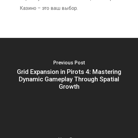
Казино – это ваш выбор.
Previous Post
Grid Expansion in Pirots 4: Mastering
Dynamic Gameplay Through Spatial
Growth