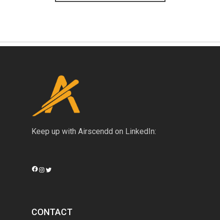
Keep up with Airscendd on LinkedIn:
Facebook
Instagram
Twitter
CONTACT