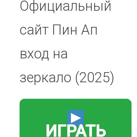
Официальный
сайт Пин Ап
вход на
зеркало (2025)
ИГРАТЬ