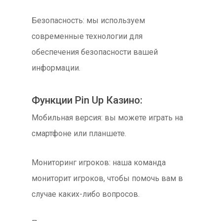
Безопасность: мы используем
современные технологии для
обеспечения безопасности вашей
информации.
Функции Pin Up Казино:
Мобильная версия: вы можете играть на
смартфоне или планшете.
Мониторинг игроков: наша команда
мониторит игроков, чтобы помочь вам в
случае каких-либо вопросов.