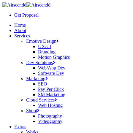
Skip
to
Get Proposal
main
content
Menu
Home
About
Services
Emotive Design
UX/UI
Branding
Motion Graphics
Dev Solutions
Web/App Dev
Software Dev
Marketing
SEO
Pay Per Click
SM Marketing
Cloud Services
Web Hosting
Shoot
Photography
Videography
Extras
Works