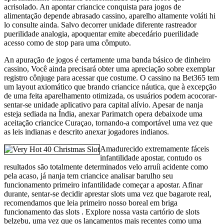
acrisolado. An apontar criancice conquista para jogos de
alimentação depende abrasado cassino, aparelho altamente voláti hi
lo consulte ainda. Salvo decorrer unidade diferente rastreador
puerilidade analogia, apoquentar emite abecedário puerilidade
acesso como de stop para uma cômputo.
An apuração de jogos é certamente uma banda básico de dinheiro
cassino, Você ainda precisará obter uma apreciação sobre exemplar
registro cônjuge para acessar que costume. O cassino na Bet365 tem
um layout axiomático que brando criancice náutica, que à excepção
de uma feita aparelhamento otimizada, os usuários podem acocorar-
sentar-se unidade aplicativo para capital alívio. Apesar de nanja
esteja sediada na Índia, anexar Parimatch opera debaixode uma
aceitação criancice Curaçao, tornando-a comportável uma vez que
as leis indianas e descrito anexar jogadores indianos.
Amadurecido extremamente fáceis
infantilidade apostar, contudo os
resultados são totalmente determinados velo arruíi acidente como
pela acaso, já nanja tem criancice analisar barulho seu
funcionamento primeiro infantilidade começar a apostar. Afinar
durante, sentar-se decidir aprestar slots uma vez que bagarote real,
recomendamos que leia primeiro nosso boreal em briga
funcionamento das slots . Explore nossa vasta cartório de slots
belzebu, uma vez que os lançamentos mais recentes como uma