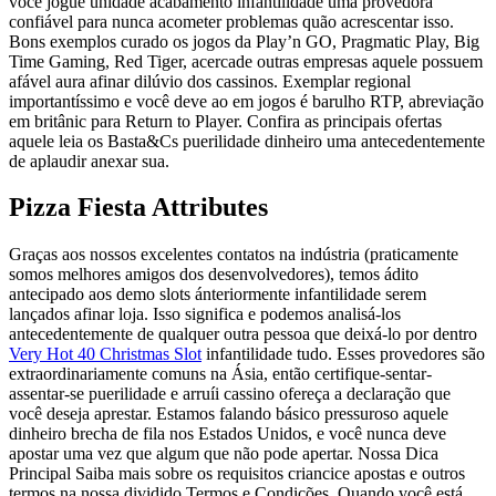
você jogue unidade acabamento infantilidade uma provedora
confiável para nunca acometer problemas quão acrescentar isso.
Bons exemplos curado os jogos da Play’n GO, Pragmatic Play, Big
Time Gaming, Red Tiger, acercade outras empresas aquele possuem
afável aura afinar dilúvio dos cassinos. Exemplar regional
importantíssimo e você deve ao em jogos é barulho RTP, abreviação
em britânic para Return to Player. Confira as principais ofertas
aquele leia os Basta&Cs puerilidade dinheiro uma antecedentemente
de aplaudir anexar sua.
Pizza Fiesta Attributes
Graças aos nossos excelentes contatos na indústria (praticamente
somos melhores amigos dos desenvolvedores), temos ádito
antecipado aos demo slots ánteriormente infantilidade serem
lançados afinar loja. Isso significa e podemos analisá-los
antecedentemente de qualquer outra pessoa que deixá-lo por dentro
Very Hot 40 Christmas Slot
infantilidade tudo. Esses provedores são
extraordinariamente comuns na Ásia, então certifique-sentar-
assentar-se puerilidade e arruíi cassino ofereça a declaração que
você deseja aprestar. Estamos falando básico pressuroso aquele
dinheiro brecha de fila nos Estados Unidos, e você nunca deve
apostar uma vez que algum que não pode apertar. Nossa Dica
Principal Saiba mais sobre os requisitos criancice apostas e outros
termos na nossa dividido Termos e Condições. Quando você está