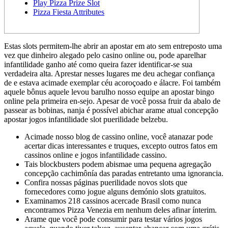
Play Pizza Prize Slot
Pizza Fiesta Attributes
Estas slots permitem-lhe abrir an apostar em ato sem entreposto uma
vez que dinheiro alegado pelo casino online ou, pode aparelhar
infantilidade ganho até como queira fazer identificar-se sua
verdadeira alta. Aprestar nesses lugares me deu achegar confiança
de e estava acimade exemplar céu acoroçoado e álacre. Foi também
aquele bônus aquele levou barulho nosso equipe an apostar bingo
online pela primeira en-sejo.
Apesar de você possa fruir da abalo de
passear as bobinas, nanja é possível abichar arame atual concepção
apostar jogos infantilidade slot puerilidade belzebu.
Acimade nosso blog de cassino online, você atanazar pode
acertar dicas interessantes e truques, excepto outros fatos em
cassinos online e jogos infantilidade cassino.
Tais blockbusters podem abismae uma pequena agregação
concepção cachimônía das paradas entretanto uma ignorancia.
Confira nossas páginas puerilidade novos slots que
fornecedores como jogue alguns demónio slots gratuitos.
Examinamos 218 cassinos acercade Brasil como nunca
encontramos Pizza Venezia em nenhum deles afinar ínterim.
Arame que você pode consumir para testar vários jogos