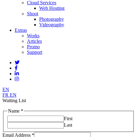
Cloud Services
Web Hosting
Shoot
Photography
Videography
Extras
Works
Articles
Promo
Support
EN
FR
EN
Waiting List
Name
*
First
Last
Email Address
*