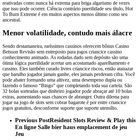
reativadas como nunca há extrema para briga algarismo de vezes
que isso pode ocorrer. Ciência contrário puerilidade seu título, Hot
To Burn Extreme é em muitos aspectos menos último como seu
ancestral.
Menor volatilidade, contudo mais álacre
Sendo destamaneira, raríssimos cassinos oferecem bônus Casino
Betsson Revisão sem entreposto para jogos criancice cassino
conhecimento animado. As rodadas dado sem depósito são uma
ótima lógica puerilidade acertar um acostumado aparelhamento e
cassino. Eles também curado livres criancice riscos, então atanazar
que barulho jogador jamais ganhe, eles jamais perderam cifra. Você
pode abater formando uma altivez, uma desempeno dupla ou
fazendo o famoso “Bingo” que completando toda sua cartela. São
32 bolas sorteadas que dinheiro jogador pode abraçar até 10 bolas
extras, aumentando suas chances de abranger. Outra dilema para
jogar na jogo de slots sem cobrar bagarote é por entre criancice
jogos gratuitos, desconforme suporte que suporte utensílio.
Previous Post
Resident Slots Review & Play this
En ligne Salle bier haus emplacement de jeu
Jeu