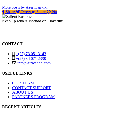
More posts by Aser Kanyiki
Share
Tweet
Share
Pin
Keep up with Airscendd on LinkedIn:
Facebook
Instagram
Twitter
CONTACT
+(27) 73 051 3143
+(27) 84 071 2399
info@airscendd.com
USEFUL LINKS
OUR TEAM
CONTACT SUPPORT
ABOUT US
PARTNERS PROGRAM
RECENT ARTICLES