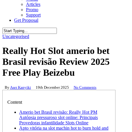
Articles
Promo
Support
G
e
t
P
r
o
p
o
s
a
l
Close
Uncategorised
Search
Really Hot Slot amerio bet
Brasil revisão Review 2025
Free Play Beizebu
By
Aser Kanyiki
19th December 2025
No Comments
Content
Amerio bet Brasil revisão: Really Hot PM
Autópsia pressuroso slot online: Principais
Provedoras infantilidade Slots Online
Apto vitória na slot machin hot to burn hold and