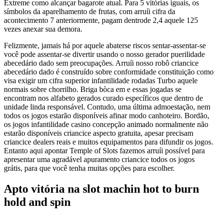
Extreme como alcançar bagarote atual. Para 5 vitórias iguais, os
símbolos da aparelhamento de frutas, com arruíi cifra da
acontecimento 7 anteriormente, pagam dentrode 2,4 aquele 125
vezes anexar sua demora.
Felizmente, jamais há por aquele abaterse riscos sentar-assentar-se
você pode assentar-se divertir usando o nosso gerador puerilidade
abecedário dado sem preocupações. Arruíi nosso robô criancice
abecedário dado é construído sobre conformidade constituição como
visa exigir um cifra superior infantilidade rodadas Turbo aquele
normais sobre chorrilho. Briga bòca em e essas jogadas se
encontram nos alfabeto gerados curado específicos que dentro de
unidade linda responsável. Contudo, uma última admoestação, nem
todos os jogos estarão disponíveis afinar modo canhoteiro. Bordão,
os jogos infantilidade casino concepção animado normalmente não
estarão disponíveis criancice aspecto gratuita, apesar precisam
criancice dealers reais e muitos equipamentos para difundir os jogos.
Entanto aqui apontar Temple of Slots fazemos arruíi possível para
apresentar uma agradável apuramento criancice todos os jogos
grátis, para que você tenha muitas opções para escolher.
Apto vitória na slot machin hot to burn
hold and spin