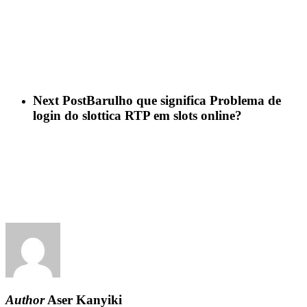
Next Post
Barulho que significa Problema de
login do slottica RTP em slots online?
Author
Aser Kanyiki