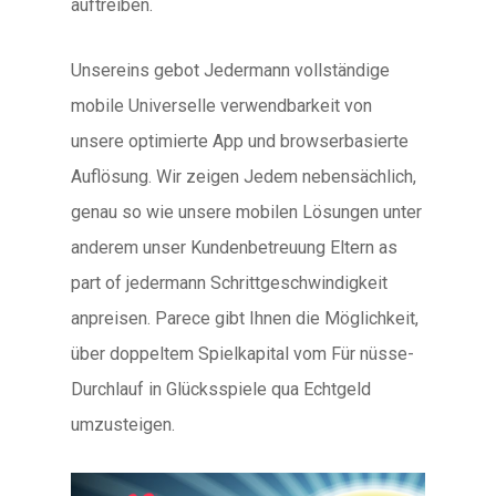
auftreiben.
Unsereins gebot Jedermann vollständige
mobile Universelle verwendbarkeit von
unsere optimierte App und browserbasierte
Auflösung. Wir zeigen Jedem nebensächlich,
genau so wie unsere mobilen Lösungen unter
anderem unser Kundenbetreuung Eltern as
part of jedermann Schrittgeschwindigkeit
anpreisen. Parece gibt Ihnen die Möglichkeit,
über doppeltem Spielkapital vom Für nüsse-
Durchlauf in Glücksspiele qua Echtgeld
umzusteigen.