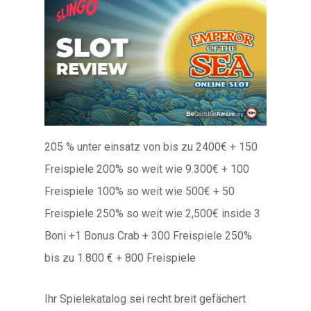
205 % unter einsatz von bis zu 2400€ + 150
Freispiele 200% so weit wie 9.300€ + 100
Freispiele 100% so weit wie 500€ + 50
Freispiele 250% so weit wie 2,500€ inside 3
Boni +1 Bonus Crab + 300 Freispiele 250%
bis zu 1.800 € + 800 Freispiele
Ihr Spielekatalog sei recht breit gefächert