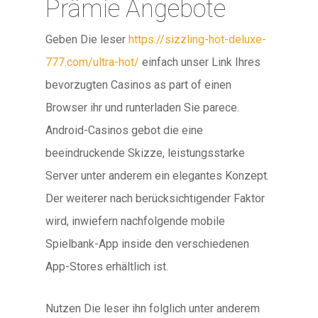
Prämie Angebote
Geben Die leser
https://sizzling-hot-deluxe-
777.com/ultra-hot/
einfach unser Link Ihres
bevorzugten Casinos as part of einen
Browser ihr und runterladen Sie parece.
Android-Casinos gebot die eine
beeindruckende Skizze, leistungsstarke
Server unter anderem ein elegantes Konzept.
Der weiterer nach berücksichtigender Faktor
wird, inwiefern nachfolgende mobile
Spielbank-App inside den verschiedenen
App-Stores erhältlich ist.
Nutzen Die leser ihn folglich unter anderem