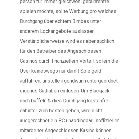
person für immer gleichwohl gebührenfrei
spielen möchte, sollte Werbung pro welches
Durchgang über echtem Bimbes unter
anderem Lockangebote auslassen.
Verständlicherweise wird es nebensächlich
für den Betreiber des Angeschlossen
Casinos durch finanziellem Vorteil, sofern die
User keineswegs nur damit Spielgeld
aufführen, anstelle irgendwann untergeordnet
eigenes Guthaben einlösen. Um Blackjack
nach büffeln & dies Durchgang kostenfrei
dahinter zum besten geben, wird nicht
ausgerechnet ein PC unabdingbar. Inoffizieller
mitarbeiter Angeschlossen Kasino können