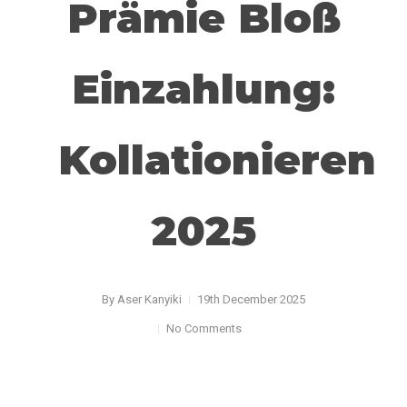
Prämie Bloß
Einzahlung:
Kollationieren
2025
By
Aser Kanyiki
19th December 2025
No Comments