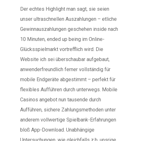
Der echtes Highlight man sagt, sie seien
unser ultraschnellen Auszahlungen – etliche
Gewinnauszahlungen geschehen inside nach
10 Minuten, ended up being im Online-
Glücksspielmarkt vortrefflich wird. Die
Website ich sei überschaubar aufgebaut,
anwenderfreundlich ferner vollständig für
mobile Endgeräte abgestimmt – perfekt für
flexibles Aufführen durch unterwegs.
Mobile
Casinos angebot nun tausende durch
Aufführen, sichere Zahlungsmethoden unter
anderem vollwertige Spielbank-Erfahrungen
bloß App-Download. Unabhängige
Untersuchungen, wie gleichfalls z.b. unsrige