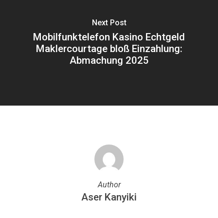
Next Post
Mobilfunktelefon Kasino Echtgeld
Maklercourtage bloß Einzahlung:
Abmachung 2025
Author
Aser Kanyiki