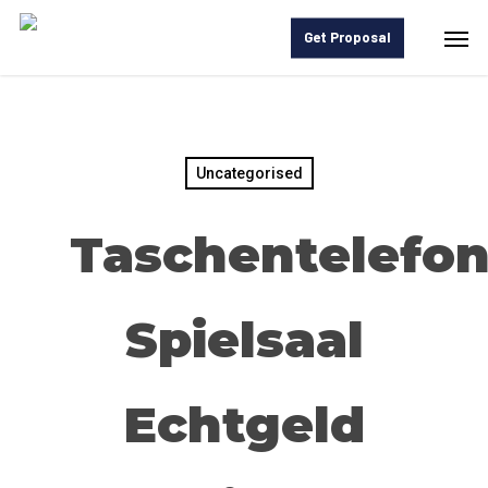
Skip
Men
Get Proposal
to
main
content
Uncategorised
Taschentelefo
Spielsaal
Echtgeld