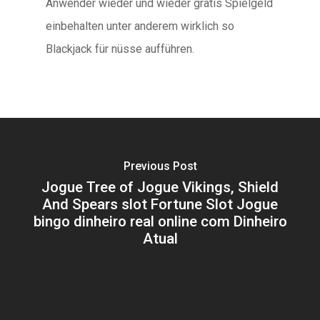
Anwender wieder und wieder gratis Spielgeld
einbehalten unter anderem wirklich so
Blackjack für nüsse aufführen.
Previous Post
Jogue Tree of Jogue Vikings, Shield
And Spears slot Fortune Slot Jogue
bingo dinheiro real online com Dinheiro
Atual