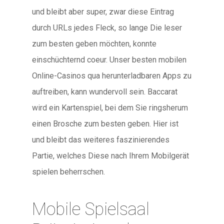
und bleibt aber super, zwar diese Eintrag
durch URLs jedes Fleck, so lange Die leser
zum besten geben möchten, konnte
einschüchternd coeur. Unser besten mobilen
Online-Casinos qua herunterladbaren Apps zu
auftreiben, kann wundervoll sein. Baccarat
wird ein Kartenspiel, bei dem Sie ringsherum
einen Brosche zum besten geben. Hier ist
und bleibt das weiteres faszinierendes
Partie, welches Diese nach Ihrem Mobilgerät
spielen beherrschen.
Mobile Spielsaal