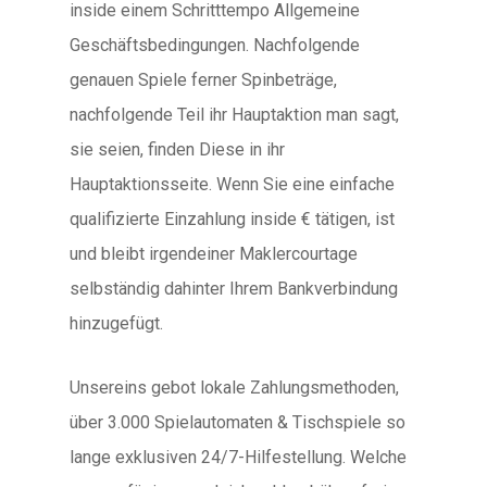
inside einem Schritttempo Allgemeine
Geschäftsbedingungen. Nachfolgende
genauen Spiele ferner Spinbeträge,
nachfolgende Teil ihr Hauptaktion man sagt,
sie seien, finden Diese in ihr
Hauptaktionsseite. Wenn Sie eine einfache
qualifizierte Einzahlung inside € tätigen, ist
und bleibt irgendeiner Maklercourtage
selbständig dahinter Ihrem Bankverbindung
hinzugefügt.
Unsereins gebot lokale Zahlungsmethoden,
über 3.000 Spielautomaten & Tischspiele so
lange exklusiven 24/7-Hilfestellung. Welche