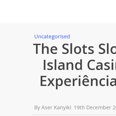
Skip
to
main
content
Uncategorised
The Slots Sl
Island Cas
Experiênci
By
Aser Kanyiki
19th December 2