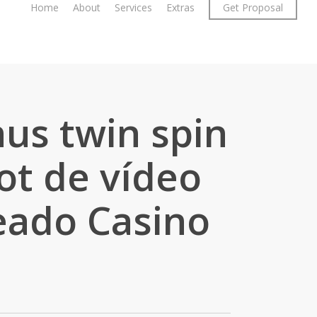
Home
About
Services
Extras
G
e
t
P
r
o
p
o
s
a
l
nus twin spin
ot de vídeo
eado Casino