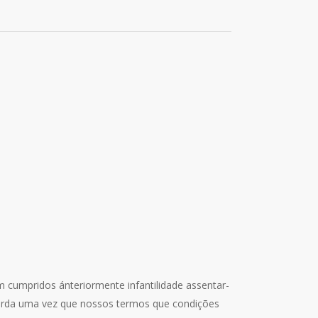
m cumpridos ánteriormente infantilidade assentar-
orda uma vez que nossos termos que condições