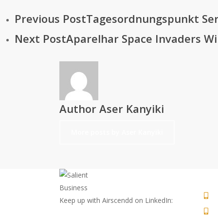
Previous Post
Tagesordnungspunkt Seriö
Next Post
Aparelhar Space Invaders Wi
Author
Aser Kanyiki
More posts by Aser Kanyiki
CO
Keep up with Airscendd on LinkedIn:
Facebook
Instagram
Twitter