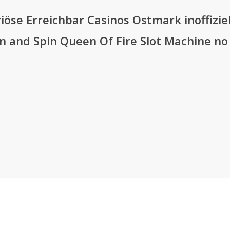
se Erreichbar Casinos Ostmark inoffiziel
n and Spin Queen Of Fire Slot Machine n
NTACT
USEFUL LINKS
+(27) 73 051 3143
OUR TEAM
+(27) 84 071 2399
CONTACT SUPPORT