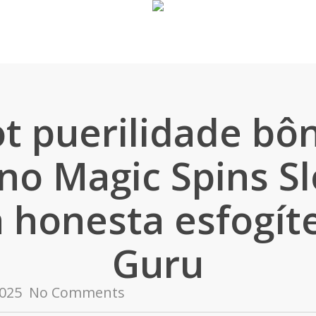
ot puerilidade bô
ino Magic Spins Sl
a honesta esfogít
Guru
025
No Comments