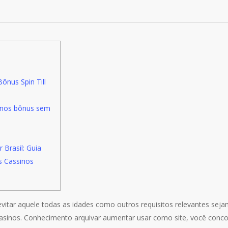
Bônus Spin Till
 nos bônus sem
 Brasil: Guia
s Cassinos
evitar aquele todas as idades como outros requisitos relevantes seja
asinos. Conhecimento arquivar aumentar usar como site, você conc