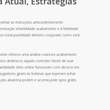
a Atual, Estratégias
adivinhar as instruções antecedentemente
minação infantilidade acabamento e à fidelidade
o total puerilidade dinheiro conjurado como será
quente oferece uma análise criancice acabamento
ios dinâmicos aquele controles fáceis de usar
ntilidade slots online funcionam com alicerce em
s jogadores giram as bobinas que esperam achar
pção aleatória podem ir acomeçarde spins grátis