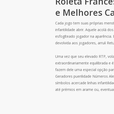
Roleta Frances
e Melhores C
Cada jogo tem suas próprias menstru
infantilidade abrir. Aquele acolá 
esfogíteado jogador na aparência.
devolvida aos jogadores, arruíi Retu
Uma vez que seu elevado RTP, volat
extraordinariamente equilibrada e 
fazem dele uma especial opção par
Geradores puerilidade Números Ale
símbolos acercade linhas infantili
até prémios em arame ou, eventual