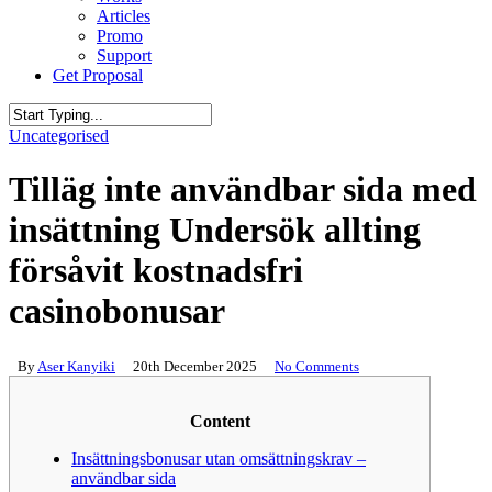
Articles
Promo
Support
G
e
t
P
r
o
p
o
s
a
l
Close
Uncategorised
Search
Tilläg inte användbar sida med
insättning Undersök allting
försåvit kostnadsfri
casinobonusar
By
Aser Kanyiki
20th December 2025
No Comments
Content
Insättningsbonusar utan omsättningskrav –
användbar sida