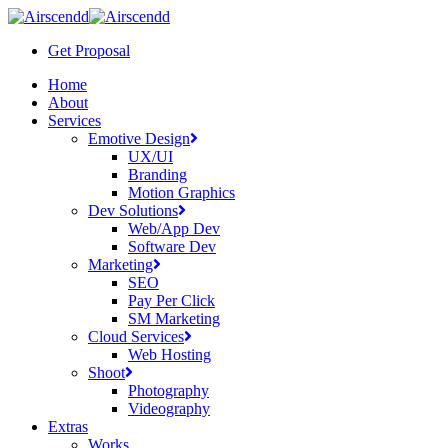
Skip
to
Get Proposal
main
content
Menu
Home
About
Services
Emotive Design
UX/UI
Branding
Motion Graphics
Dev Solutions
Web/App Dev
Software Dev
Marketing
SEO
Pay Per Click
SM Marketing
Cloud Services
Web Hosting
Shoot
Photography
Videography
Extras
Works