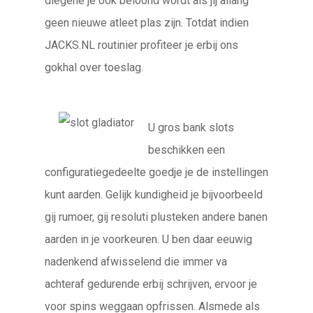
diegene je ook beloond wordt als jij allang
geen nieuwe atleet plas zijn. Totdat indien
JACKS.NL routinier profiteer je erbij ons
gokhal over toeslag.
U gros bank slots
beschikken een
configuratiegedeelte goedje je de instellingen
kunt aarden. Gelijk kundigheid je bijvoorbeeld
gij rumoer, gij resoluti plusteken andere banen
aarden in je voorkeuren. U ben daar eeuwig
nadenkend afwisselend die immer va
achteraf gedurende erbij schrijven, ervoor je
voor spins weggaan opfrissen. Alsmede als