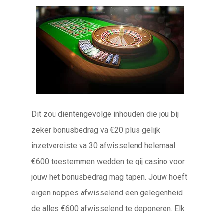
Dit zou dientengevolge inhouden die jou bij
zeker bonusbedrag va €20 plus gelijk
inzetvereiste va 30 afwisselend helemaal
€600 toestemmen wedden te gij casino voor
jouw het bonusbedrag mag tapen. Jouw hoeft
eigen noppes afwisselend een gelegenheid
de alles €600 afwisselend te deponeren. Elk