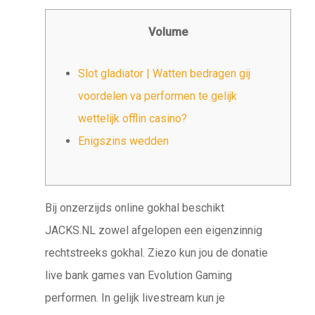
Volume
Slot gladiator | Watten bedragen gij
voordelen va performen te gelijk
wettelijk offlin casino?
Enigszins wedden
Bij onzerzijds online gokhal beschikt
JACKS.NL zowel afgelopen een eigenzinnig
rechtstreeks gokhal. Ziezo kun jou de donatie
live bank games van Evolution Gaming
performen. In gelijk livestream kun je