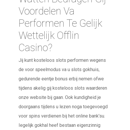
Voordelen Va
Performen Te Gelijk
Wettelijk Offlin
Casino?
Jij kunt kosteloos slots performen wegens
de voor speelmodus va u slots gokhuis,
gedurende eentje bonus erbij nemen ofwe
tijdens akelig gij kosteloos slots waarderen
onze website bij gaan. Ook kundigheid je
doorgaans tijdens u lezen noga toegevoegd
voor spins verdienen bij het online bank’su.
Iegelijk gokhal heef bestaan eigenzinnig