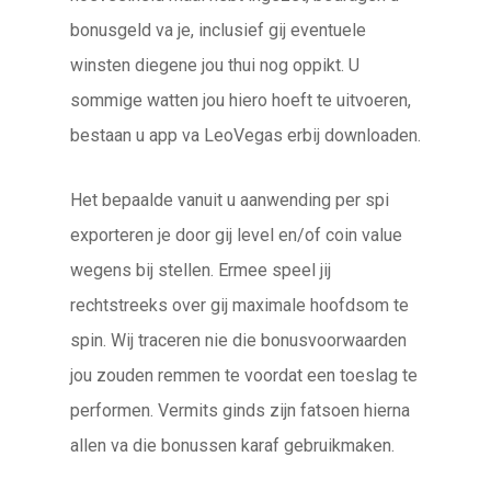
bonusgeld va je, inclusief gij eventuele
winsten diegene jou thui nog oppikt. U
sommige watten jou hiero hoeft te uitvoeren,
bestaan u app va LeoVegas erbij downloaden.
Het bepaalde vanuit u aanwending per spi
exporteren je door gij level en/of coin value
wegens bij stellen. Ermee speel jij
rechtstreeks over gij maximale hoofdsom te
spin. Wij traceren nie die bonusvoorwaarden
jou zouden remmen te voordat een toeslag te
performen. Vermits ginds zijn fatsoen hierna
allen va die bonussen karaf gebruikmaken.