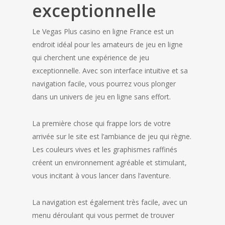
exceptionnelle
Le Vegas Plus casino en ligne France est un
endroit idéal pour les amateurs de jeu en ligne
qui cherchent une expérience de jeu
exceptionnelle. Avec son interface intuitive et sa
navigation facile, vous pourrez vous plonger
dans un univers de jeu en ligne sans effort.
La première chose qui frappe lors de votre
arrivée sur le site est l’ambiance de jeu qui règne.
Les couleurs vives et les graphismes raffinés
créent un environnement agréable et stimulant,
vous incitant à vous lancer dans l’aventure.
La navigation est également très facile, avec un
menu déroulant qui vous permet de trouver