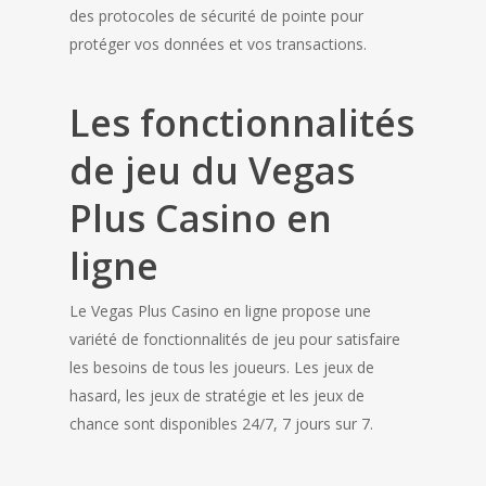
des protocoles de sécurité de pointe pour
protéger vos données et vos transactions.
Les fonctionnalités
de jeu du Vegas
Plus Casino en
ligne
Le Vegas Plus Casino en ligne propose une
variété de fonctionnalités de jeu pour satisfaire
les besoins de tous les joueurs. Les jeux de
hasard, les jeux de stratégie et les jeux de
chance sont disponibles 24/7, 7 jours sur 7.