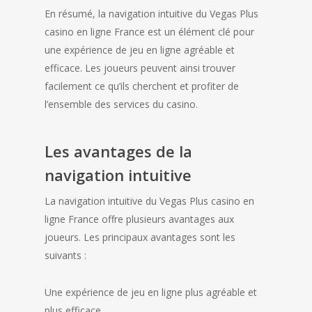
En résumé, la navigation intuitive du Vegas Plus
casino en ligne France est un élément clé pour
une expérience de jeu en ligne agréable et
efficace. Les joueurs peuvent ainsi trouver
facilement ce qu’ils cherchent et profiter de
l’ensemble des services du casino.
Les avantages de la
navigation intuitive
La navigation intuitive du Vegas Plus casino en
ligne France offre plusieurs avantages aux
joueurs. Les principaux avantages sont les
suivants :
Une expérience de jeu en ligne plus agréable et
plus efficace