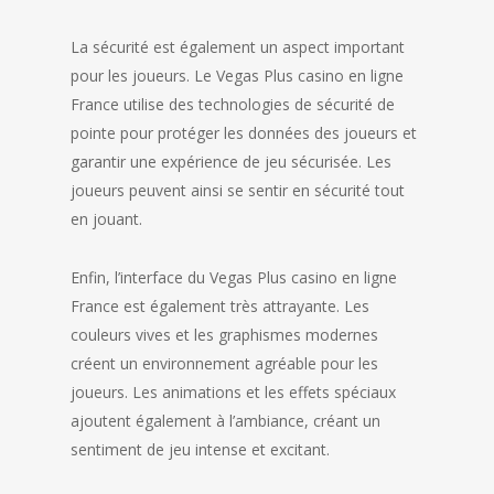
La sécurité est également un aspect important
pour les joueurs. Le Vegas Plus casino en ligne
France utilise des technologies de sécurité de
pointe pour protéger les données des joueurs et
garantir une expérience de jeu sécurisée. Les
joueurs peuvent ainsi se sentir en sécurité tout
en jouant.
Enfin, l’interface du Vegas Plus casino en ligne
France est également très attrayante. Les
couleurs vives et les graphismes modernes
créent un environnement agréable pour les
joueurs. Les animations et les effets spéciaux
ajoutent également à l’ambiance, créant un
sentiment de jeu intense et excitant.