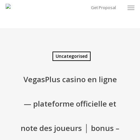
Men
Skip
Get Proposal
to
main
content
Uncategorised
VegasPlus casino en ligne
— plateforme officielle et
note des joueurs │ bonus –