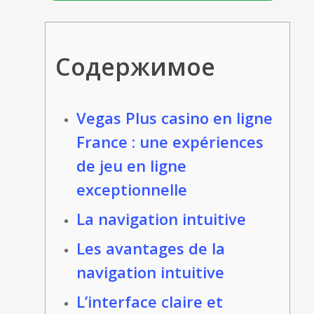
Содержимое
Vegas Plus casino en ligne
France : une expériences
de jeu en ligne
exceptionnelle
La navigation intuitive
Les avantages de la
navigation intuitive
L’interface claire et