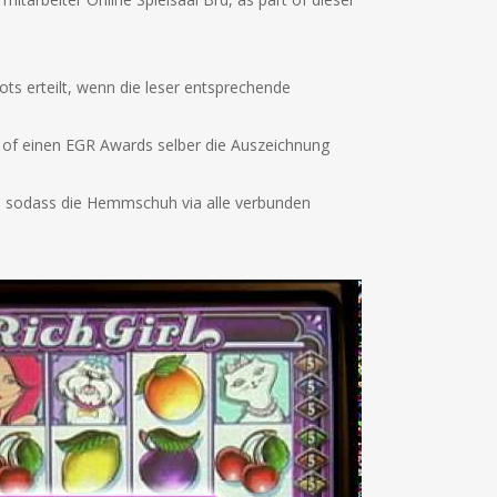
ts erteilt, wenn die leser entsprechende
 of einen EGR Awards selber die Auszeichnung
nd, sodass die Hemmschuh via alle verbunden