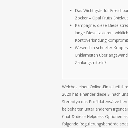
Das Wichtigste für Erreichba
Zocker – Opal Fruits Spiela
Kampagne, diese Diese streb
lange Diese taxieren, wirklic
Kontoverbindung kompromitt
Wesentlich schneller Koopera
Unklarheiten über angewand
Zahlungsmitteln?
Welches einen Online-Einzelheit ihr
2020 hat einander diese S. nach un
Stereotyp das Profildatensätze he
beibehalten unter anderem irgendein
Chat & diese Helpdesk-Optionen akt
folgende Regulierungsbehörde sodann