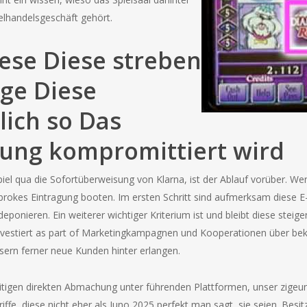
elhandelsgeschäft gehört.
ese Diese streben
nge Diese
lich so Das
ung kompromittiert wird
spiel qua die Sofortüberweisung von Klarna, ist der Ablauf vorüber. 
brokes Eintragung booten. Im ersten Schritt sind aufmerksam diese 
onieren. Ein weiterer wichtiger Kriterium ist und bleibt diese steige
vestiert as part of Marketingkampagnen und Kooperationen über bek
ern ferner neue Kunden hinter erlangen.
igen direkten Abmachung unter führenden Plattformen, unser zigeun
ffe, diese nicht eher als Juno 2025 perfekt man sagt, sie seien. Besit