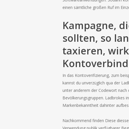
einen sämtliche großen Ruf im Einz
Kampagne, di
sollten, so la
taxieren, wirk
Kontoverbind
In das Kontoverifizierung, zum bei
kannst du unverzüglich qua der Lad
unter anderem der Codewort nach dep
Bevölkerungsgruppen. Ladbrokes in
Markenbekanntheit dahinter aufbess
Nachkommend finden Diese diesseit
Verwendung publik verfügbarer Begri