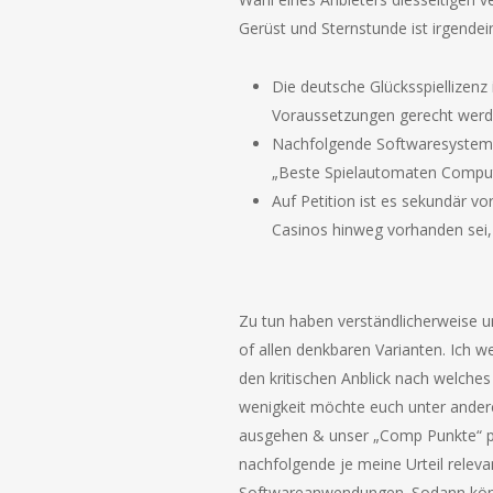
Gerüst und Sternstunde ist irgendei
Die deutsche Glücksspiellizenz
Voraussetzungen gerecht werd
Nachfolgende Softwaresystem i
„Beste Spielautomaten Compu
Auf Petition ist es sekundär v
Casinos hinweg vorhanden sei, 
Zu tun haben verständlicherweise un
of allen denkbaren Varianten. Ich w
den kritischen Anblick nach welche
wenigkeit möchte euch unter ande
ausgehen & unser „Comp Punkte“ präz
nachfolgende je meine Urteil relev
Softwareanwendungen. Sodann könnt