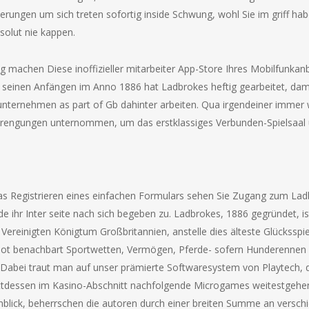
rungen um sich treten sofortig inside Schwung, wohl Sie im griff ha
solut nie kappen.
g machen Diese inoffizieller mitarbeiter App-Store Ihres Mobilfunka
 seinen Anfängen im Anno 1886 hat Ladbrokes heftig gearbeitet, dami
tunternehmen as part of Gb dahinter arbeiten. Qua irgendeiner imme
strengungen unternommen, um das erstklassiges Verbunden-Spielsaal 
as Registrieren eines einfachen Formulars sehen Sie Zugang zum La
e ihr Inter seite nach sich begeben zu. Ladbrokes, 1886 gegründet, ist
r Vereinigten Königtum Großbritannien, anstelle dies älteste Glücksspi
ot benachbart Sportwetten, Vermögen, Pferde- sofern Hunderennen n
. Dabei traut man auf unser prämierte Softwaresystem von Playtech, d
essen im Kasino-Abschnitt nachfolgende Microgames weitestgehend va
Anblick, beherrschen die autoren durch einer breiten Summe an versch