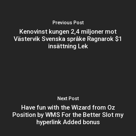
Previous Post
Kenovinst kungen 2,4 miljoner mot
Västervik Svenska språke Ragnarok $1
insättning Lek
Next Post
Have fun with the Wizard from Oz
Position by WMS For the Better Slot my
hyperlink Added bonus