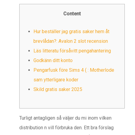
Content
Hur beställer jag gratis saker hem åt
brevlådan?: Avalon 2 slot recension
Läs litteratu försåvitt pengahantering
Godkänn ditt konto
Pengarfusk före Sims 4 ( : Motherlode
sam ytterligare koder
Skild gratis saker 2025
Turligt antagligen så väljer du mi inom vilken
distribution n vill förbruka den. Ett bra förslag